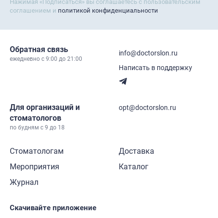
Нажимая «Подписаться» вы соглашаетесь с пользовательским
соглашением и
политикой конфиденциальности
Обратная связь
info@doctorslon.ru
ежедневно c 9:00 до 21:00
Написать в поддержку
Для организаций и
opt@doctorslon.ru
стоматологов
по будням с 9 до 18
Стоматологам
Доставка
Мероприятия
Каталог
Журнал
Скачивайте приложение