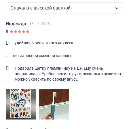
Надежда
16.12.2025
5
удобная, яркая, много наклеек
нет запасной сменной насадки
Подарила щётку племяннику на ДР. Ему очень
понравилась. Удобно лежит в руке, несколько режимов,
можно украсить по своему вкусу.