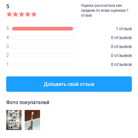
5
Оценка рассчитана как
среднее по всем оценкам 1
отзыв
5
1 отзыв
4
0 отзывов
3
0 отзывов
2
0 отзывов
1
0 отзывов
Добавить свой отзыв
Фото покупателей