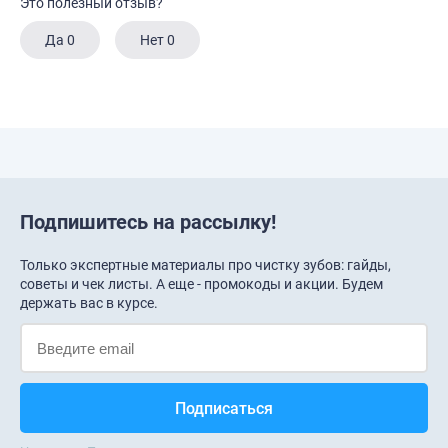
Это полезный отзыв?
Да
0
Нет
0
Подпишитесь на рассылку!
Только экспертные материалы про чистку зубов: гайды,
советы и чек листы. А еще - промокоды и акции. Будем
держать вас в курсе.