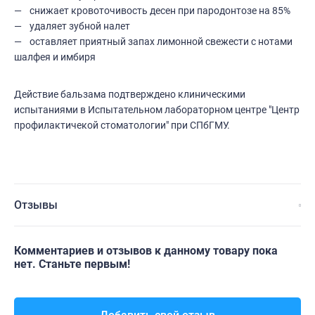
снижает кровоточивость десен при пародонтозе на 85%
удаляет зубной налет
оставляет приятный запах лимонной свежести с нотами
шалфея и имбиря
Действие бальзама подтверждено клиническими
испытаниями в Испытательном лабораторном центре "Центр
профилактичекой стоматологии" при СПбГМУ.
Отзывы
Комментариев и отзывов к данному товару пока
нет. Станьте первым!