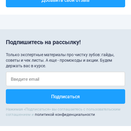
Добавить свой отзыв
Подпишитесь на рассылку!
Только экспертные материалы про чистку зубов: гайды,
советы и чек листы. А еще - промокоды и акции. Будем
держать вас в курсе.
Нажимая «Подписаться» вы соглашаетесь с пользовательским
соглашением и
политикой конфиденциальности