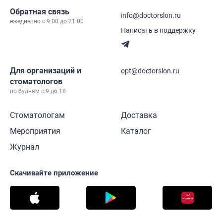
Обратная связь
info@doctorslon.ru
ежедневно c 9:00 до 21:00
Написать в поддержку
Для организаций и
opt@doctorslon.ru
стоматологов
по будням с 9 до 18
Стоматологам
Доставка
Мероприятия
Каталог
Журнал
Скачивайте приложение