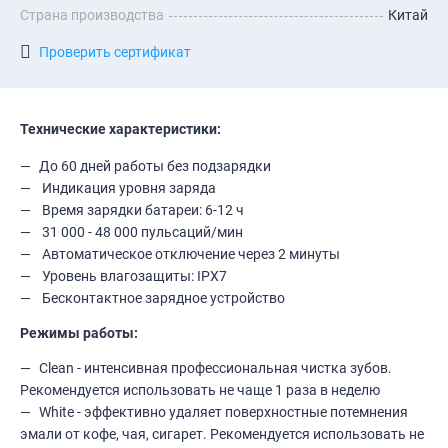
Страна производства
Китай
Проверить сертификат
Технические характеристики:
До 60 дней работы без подзарядки
Индикация уровня заряда
Время зарядки батареи: 6-12 ч
31 000 - 48 000 пульсаций/мин
Автоматическое отключение через 2 минуты
Уровень влагозащиты: IPX7
Бесконтактное зарядное устройство
Режимы работы:
Clean - интенсивная профессиональная чистка зубов.
Рекомендуется использовать не чаще 1 раза в неделю
White - эффективно удаляет поверхностные потемнения
эмали от кофе, чая, сигарет. Рекомендуется использовать не