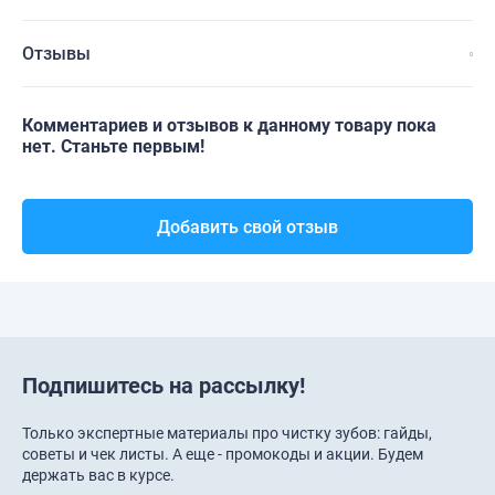
Отзывы
Комментариев и отзывов к данному товару пока
нет. Станьте первым!
Добавить свой отзыв
Подпишитесь на рассылку!
Только экспертные материалы про чистку зубов: гайды,
советы и чек листы. А еще - промокоды и акции. Будем
держать вас в курсе.