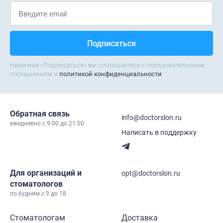
Нажимая «Подписаться» вы соглашаетесь с пользовательским
соглашением и
политикой конфиденциальности
Обратная связь
info@doctorslon.ru
ежедневно c 9:00 до 21:00
Написать в поддержку
Для организаций и
opt@doctorslon.ru
стоматологов
по будням с 9 до 18
Стоматологам
Доставка