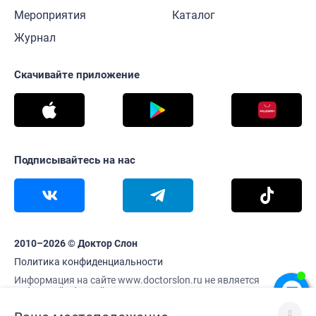
Мероприятия
Каталог
Журнал
Скачивайте приложение
Подписывайтесь на нас
2010–2026 © Доктор Слон
Политика конфиденциальности
Информация на сайте www.doctorslon.ru не является
публичной офертой
Цены и наличие товара актуальны на 9 августа 10:07