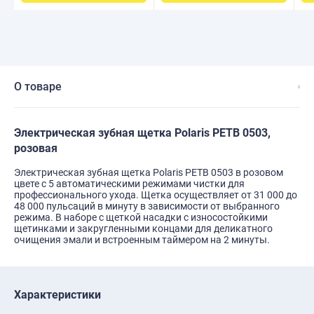
О товаре
Электрическая зубная щетка Polaris PETB 0503,
розовая
Электрическая зубная щетка Polaris PETB 0503 в розовом
цвете с 5 автоматическими режимами чистки для
профессионального ухода. Щетка осуществляет от 31 000 до
48 000 пульсаций в минуту в зависимости от выбранного
режима. В наборе с щеткой насадки с износостойкими
щетинками и закругленными концами для деликатного
очищения эмали и встроенным таймером на 2 минуты.
Характеристики