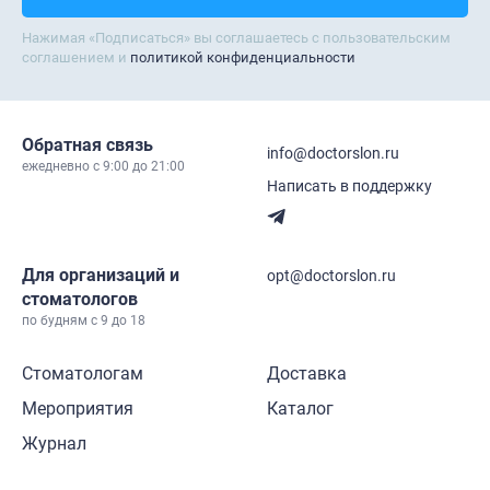
Нажимая «Подписаться» вы соглашаетесь с пользовательским
соглашением и
политикой конфиденциальности
Обратная связь
info@doctorslon.ru
ежедневно c 9:00 до 21:00
Написать в поддержку
Для организаций и
opt@doctorslon.ru
стоматологов
по будням с 9 до 18
Стоматологам
Доставка
Мероприятия
Каталог
Журнал