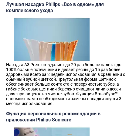
Лучшая насадка Philips «Все в одном» для
комплексного ухода
Насадка A3 Premium удаляет до 20 раз больше налета, до
100% больше потемнений и делает десны до 15 раз более
здоровыми всего за 2 недели использования в сравнении с
обычный зубной щеткой. Треугольная форма щетинок
обеспечивает больше контакта с поверхностью зубов, а
гибкие боковые щетинки бережно очищают линию десен
даже при акценте на чистке зубов. Функция BrushSync™
напомнит вам о необходимости замены насадки спустя 3
месяца использования.
Функция персональных рекомендаций в
приложении Philips Sonicare