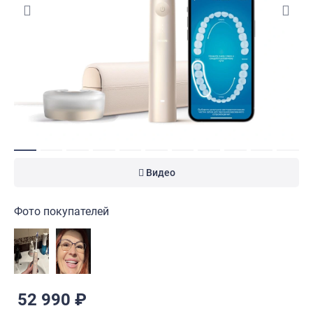
Видео
Фото покупателей
52 990 ₽