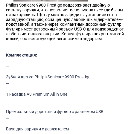
Philips Sonicare 9900 Prestige поддерживает двойную
систему зарядки, что позволяет использовать ее где бы вы
ни находились. Щетку можно зарядить, установив ее на
зарядную станцию, оснащенную лаконичным держателем-
подставкой, а также через компактный дорожный футляр.
Футляр имеет встроенный разъем USB-C для подзарядки от
любого источника энергии. Корпус футляра покрыт мягкой
кожей, соответствующей веганским стандартам.
Комплектация:
Зубная щетка Philips Sonicare 9900 Prestige
1 насадка A3 Premium All in One
Премиальный дорожный футляр с разъемом USB
База для зарядки с держателем