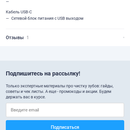
Кабель USB-C
Сетевой блок питания с USB выходом
Отзывы
1
Подпишитесь на рассылку!
Только экспертные материалы про чистку зубов: гайды,
советы и чек листы. А еще - промокоды и акции. Будем
держать вас в курсе.