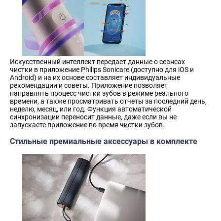
Искусственный интеллект передает данные о сеансах
чистки в приложение Philips Sonicare (доступно для iOS и
Android) и на их основе составляет индивидуальные
рекомендации и советы. Приложение позволяет
направлять процесс чистки зубов в режиме реального
времени, а также просматривать отчеты за последний день,
неделю, месяц, или год. Функция автоматической
синхронизации переносит данные, даже если вы не
запускаете приложение во время чистки зубов.
Стильные премиальные аксессуары в комплекте