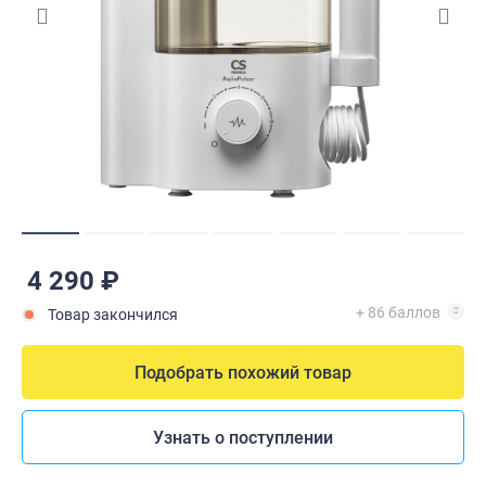
4 290 ₽
+ 86 баллов
Товар закончился
Подобрать похожий товар
Узнать о поступлении