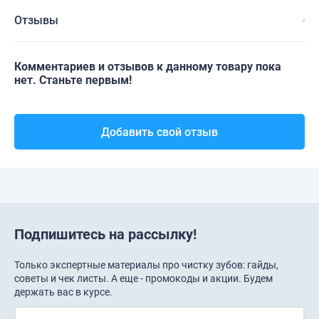
Отзывы
Комментариев и отзывов к данному товару пока
нет. Станьте первым!
Добавить свой отзыв
Подпишитесь на рассылку!
Только экспертные материалы про чистку зубов: гайды,
советы и чек листы. А еще - промокоды и акции. Будем
держать вас в курсе.