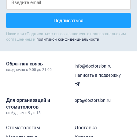
Нажимая «Подписаться» вы соглашаетесь с пользовательским
соглашением и
политикой конфиденциальности
Обратная связь
info@doctorslon.ru
ежедневно c 9:00 до 21:00
Написать в поддержку
Для организаций и
opt@doctorslon.ru
стоматологов
по будням с 9 до 18
Стоматологам
Доставка