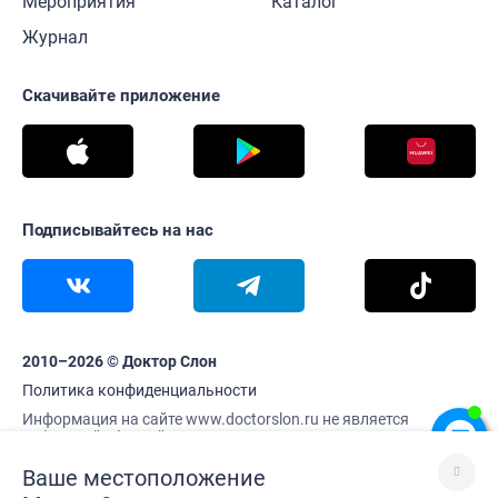
Мероприятия
Каталог
Журнал
Скачивайте приложение
Подписывайтесь на нас
2010–2026 © Доктор Слон
Политика конфиденциальности
Информация на сайте www.doctorslon.ru не является
публичной офертой
Цены и наличие товара актуальны на 6 августа 12:04
Ваше местоположение