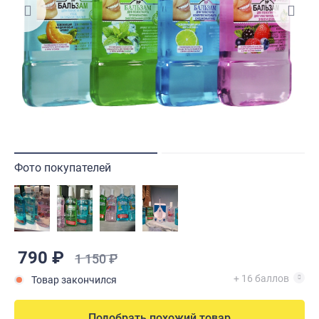
Фото покупателей
790 ₽
1 150 ₽
+ 16 баллов
Товар закончился
Подобрать похожий товар