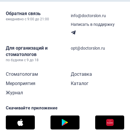
Обратная связь
info@doctorslon.ru
ежедневно c 9:00 до 21:00
Написать в поддержку
Для организаций и
opt@doctorslon.ru
стоматологов
по будням с 9 до 18
Стоматологам
Доставка
Мероприятия
Каталог
Журнал
Скачивайте приложение