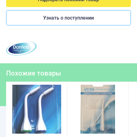
Узнать о поступлении
Похожие товары