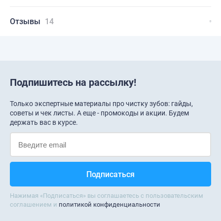
Отзывы
14
Подпишитесь на рассылку!
Только экспертные материалы про чистку зубов: гайды,
советы и чек листы. А еще - промокоды и акции. Будем
держать вас в курсе.
Нажимая «Подписаться» вы соглашаетесь с пользовательским
соглашением и
политикой конфиденциальности