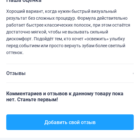
Хороший вариант, когда нужен быстрый визуальный
результат без сложных процедур. Формула действительно
работает быстрее классических полосок, при этом остаётся
достаточно мягкой, чтобы не вызывать сильный
дискомфорт. Подойдёт тем, кто хочет «освежить» улыбку
перед событием или просто вернуть зубам более светлый
оттенок.
Отзывы
Комментариев и отзывов к данному товару пока
нет. Станьте первым!
Добавить свой отзыв