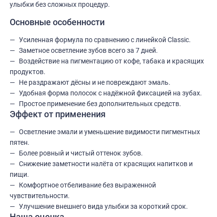
улыбки без сложных процедур.
Основные особенности
Усиленная формула по сравнению с линейкой Classic.
Заметное осветление зубов всего за 7 дней.
Воздействие на пигментацию от кофе, табака и красящих
продуктов.
Не раздражают дёсны и не повреждают эмаль.
Удобная форма полосок с надёжной фиксацией на зубах.
Простое применение без дополнительных средств.
Эффект от применения
Осветление эмали и уменьшение видимости пигментных
пятен.
Более ровный и чистый оттенок зубов.
Снижение заметности налёта от красящих напитков и
пищи.
Комфортное отбеливание без выраженной
чувствительности.
Улучшение внешнего вида улыбки за короткий срок.
Наша оценка