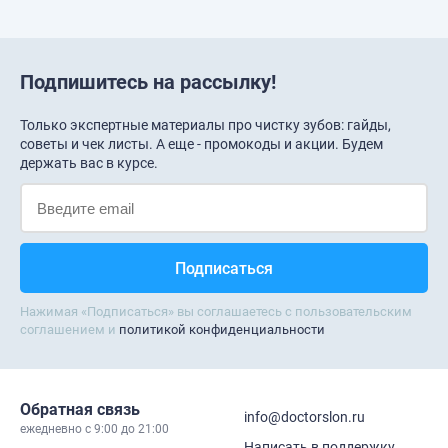
Подпишитесь на рассылку!
Только экспертные материалы про чистку зубов: гайды,
советы и чек листы. А еще - промокоды и акции. Будем
держать вас в курсе.
Нажимая «Подписаться» вы соглашаетесь с пользовательским
соглашением и
политикой конфиденциальности
Обратная связь
info@doctorslon.ru
ежедневно c 9:00 до 21:00
Написать в поддержку