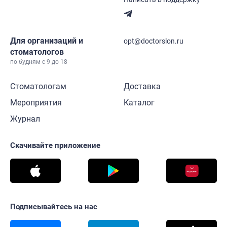
Для организаций и
opt@doctorslon.ru
стоматологов
по будням с 9 до 18
Стоматологам
Доставка
Мероприятия
Каталог
Журнал
Скачивайте приложение
Подписывайтесь на нас