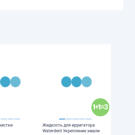
чистки
Жидкость для ирригатора
Waterdent Укрепление эмали