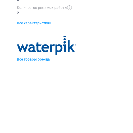
Количество режимов работы
2
Все характеристики
Все товары бренда