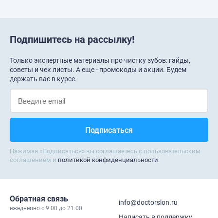
Подпишитесь на рассылку!
Только экспертные материалы про чистку зубов: гайды,
советы и чек листы. А еще - промокоды и акции. Будем
держать вас в курсе.
Нажимая «Подписаться» вы соглашаетесь с пользовательским
соглашением и
политикой конфиденциальности
Обратная связь
info@doctorslon.ru
ежедневно c 9:00 до 21:00
Написать в поддержку