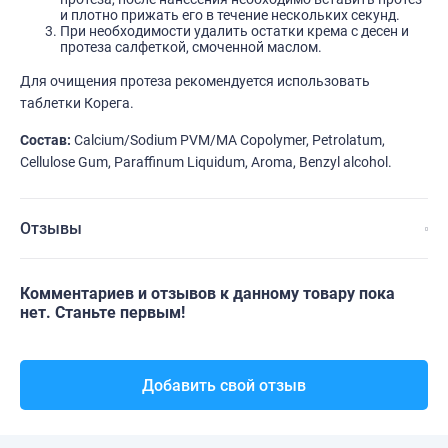
и плотно прижать его в течение нескольких секунд.
При необходимости удалить остатки крема с десен и
протеза салфеткой, смоченной маслом.
Для очищения протеза рекомендуется использовать
таблетки Корега.
Состав:
Calcium/Sodium PVM/MA Copolymer, Petrolatum,
Cellulose Gum, Paraffinum Liquidum, Aroma, Benzyl alcohol.
Отзывы
Комментариев и отзывов к данному товару пока
нет. Станьте первым!
Добавить свой отзыв