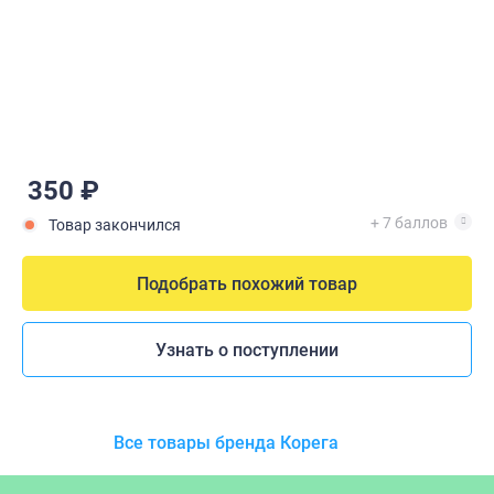
350 ₽
+ 7 баллов
Товар закончился
Подобрать похожий товар
Узнать о поступлении
Все товары бренда Корега