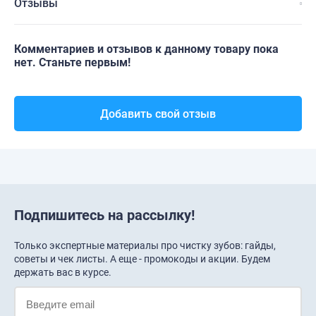
Отзывы
Комментариев и отзывов к данному товару пока
нет. Станьте первым!
Добавить свой отзыв
Подпишитесь на рассылку!
Только экспертные материалы про чистку зубов: гайды,
советы и чек листы. А еще - промокоды и акции. Будем
держать вас в курсе.