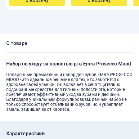
В корзину
В корзину
О товаре
Набор по уходу за полостью рта Emra Prosecco Mood
Подарочный премиальный набор для зубов EMRA PROSECCO
MOOD - это идеальное решение для тех, кто заботится о
здоровье своей улыбки. Он включает в себя тщательно
подобранные средства для гигиены полости рта, которые
обеспечивают эффективный уход за зубами и деснами.
Благодаря уникальным формулировкам, данный набор не
только способствует отбеливанию зубов, но и укрепляет
эмаль, защищая ее от кариеса.
Характеристики