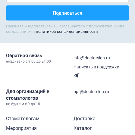
Нажимая «Подписаться» вы соглашаетесь с пользовательским
соглашением и
политикой конфиденциальности
Обратная связь
info@doctorslon.ru
ежедневно c 9:00 до 21:00
Написать в поддержку
Для организаций и
opt@doctorslon.ru
стоматологов
по будням с 9 до 18
Стоматологам
Доставка
Мероприятия
Каталог