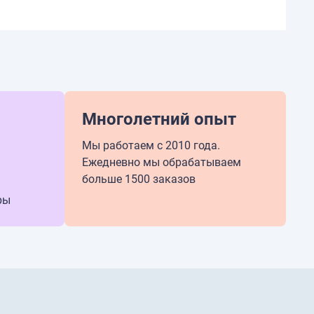
Многолетний опыт
Мы работаем с 2010 года.
Ежедневно мы обрабатываем
больше 1500 заказов
ры