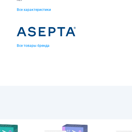
Все характеристики
Все товары бренда