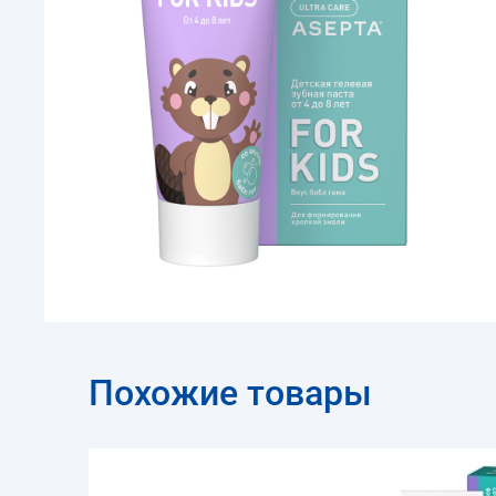
Похожие товары