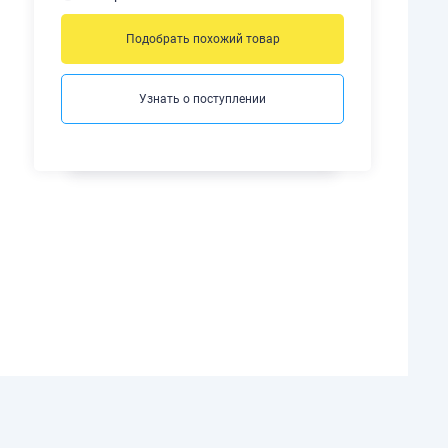
Подобрать похожий товар
Узнать о поступлении