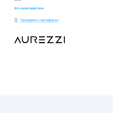
Все характеристики
Проверить сертификат