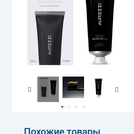
Похожие товары