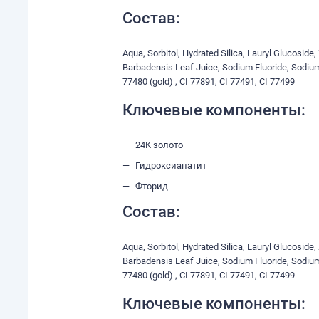
Состав:
Aqua, Sorbitol, Hydrated Silica, Lauryl Glucosid
Barbadensis Leaf Juice, Sodium Fluoride, Sodium
77480 (gold) , CI 77891, CI 77491, CI 77499
Ключевые компоненты:
24K золото
Гидроксиапатит
Фторид
Состав:
Aqua, Sorbitol, Hydrated Silica, Lauryl Glucosid
Barbadensis Leaf Juice, Sodium Fluoride, Sodium
77480 (gold) , CI 77891, CI 77491, CI 77499
Ключевые компоненты: