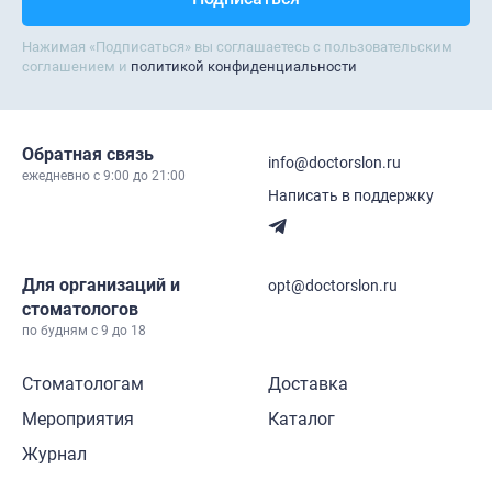
Нажимая «Подписаться» вы соглашаетесь с пользовательским
соглашением и
политикой конфиденциальности
Обратная связь
info@doctorslon.ru
ежедневно c 9:00 до 21:00
Написать в поддержку
Для организаций и
opt@doctorslon.ru
стоматологов
по будням с 9 до 18
Стоматологам
Доставка
Мероприятия
Каталог
Журнал