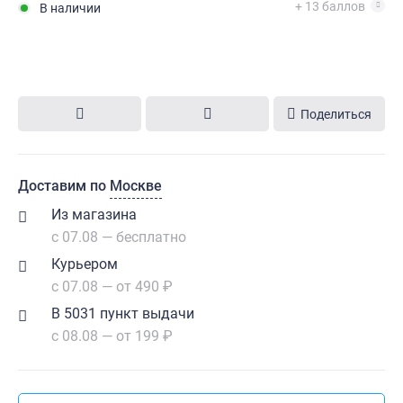
+ 13 баллов
В наличии
Поделиться
Доставим по
Москве
Из магазина
с 07.08 — бесплатно
Курьером
с 07.08 — от 490 ₽
В 5031 пункт выдачи
с 08.08 — от 199 ₽