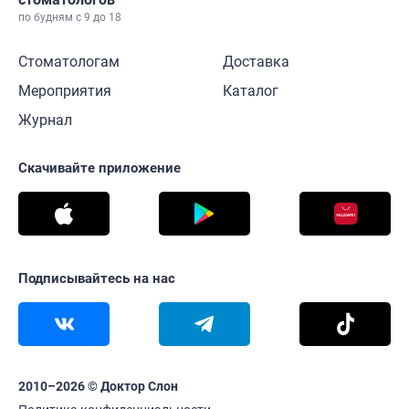
по будням с 9 до 18
Стоматологам
Доставка
Мероприятия
Каталог
Журнал
Скачивайте приложение
Подписывайтесь на нас
2010–2026 © Доктор Слон