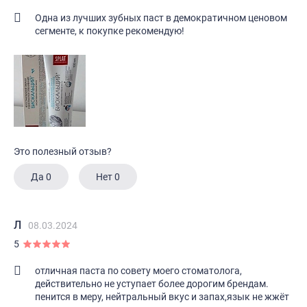
Одна из лучших зубных паст в демократичном ценовом
сегменте, к покупке рекомендую!
Это полезный отзыв?
Да
0
Нет
0
Л
08.03.2024
5
отличная паста по совету моего стоматолога,
действительно не уступает более дорогим брендам.
пенится в меру, нейтральный вкус и запах,язык не жжёт