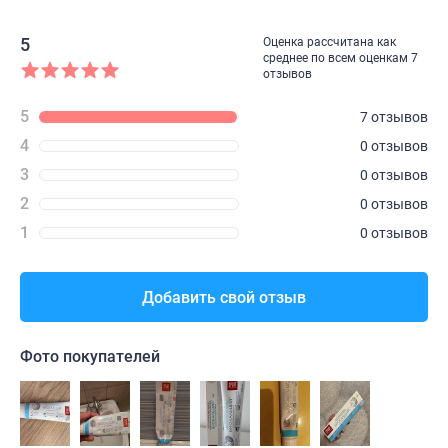
5
Оценка рассчитана как
среднее по всем оценкам 7
отзывов
5
7 отзывов
4
0 отзывов
3
0 отзывов
2
0 отзывов
1
0 отзывов
Добавить свой отзыв
Фото покупателей