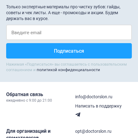
Только экспертные материалы про чистку зубов: гайды,
советы и чек листы. А еще - промокоды и акции. Будем
держать вас в курсе.
Нажимая «Подписаться» вы соглашаетесь с пользовательским
соглашением и
политикой конфиденциальности
Обратная связь
info@doctorslon.ru
ежедневно c 9:00 до 21:00
Написать в поддержку
Для организаций и
opt@doctorslon.ru
стоматологов