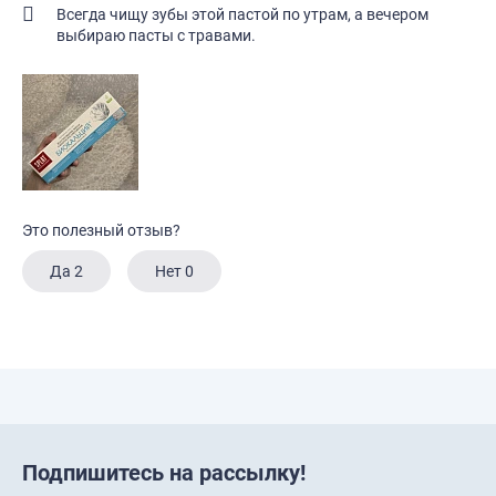
Всегда чищу зубы этой пастой по утрам, а вечером
выбираю пасты с травами.
Это полезный отзыв?
Да
2
Нет
0
Подпишитесь на рассылку!