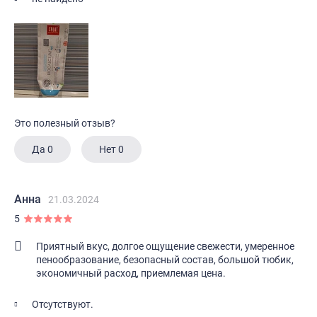
Это полезный отзыв?
Да
0
Нет
0
Анна
21.03.2024
5
Приятный вкус, долгое ощущение свежести, умеренное
пенообразование, безопасный состав, большой тюбик,
экономичный расход, приемлемая цена.
Отсутствуют.