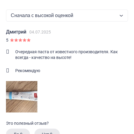
Дмитрий
04.07.2025
5
Очередная паста от известного производителя. Как
всегда - качество на высоте!
Рекомендую
Это полезный отзыв?