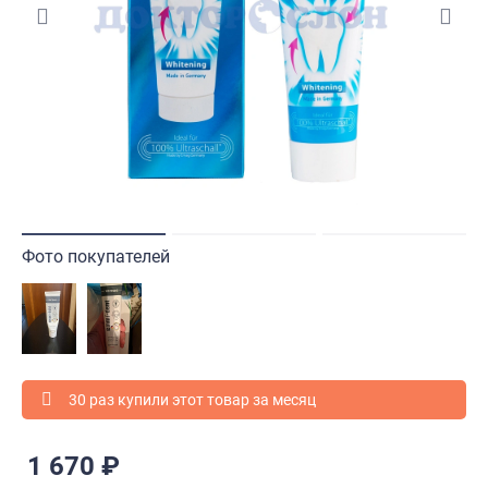
Фото покупателей
30 раз купили этот товар за месяц
1 670 ₽