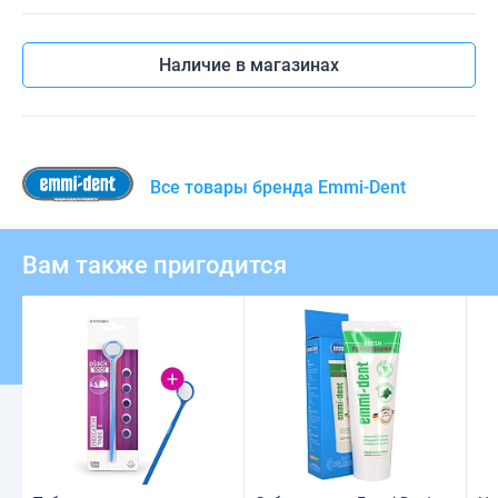
Наличие в магазинах
Все товары бренда Emmi-Dent
Вам также пригодится