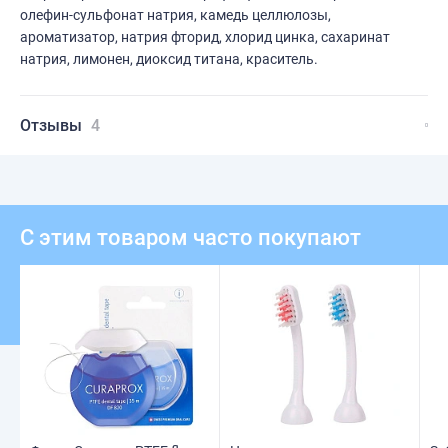
олефин-сульфонат натрия, камедь целлюлозы,
ароматизатор, натрия фторид, хлорид цинка, сахаринат
натрия, лимонен, диоксид титана, краситель.
Отзывы
4
С этим товаром часто покупают