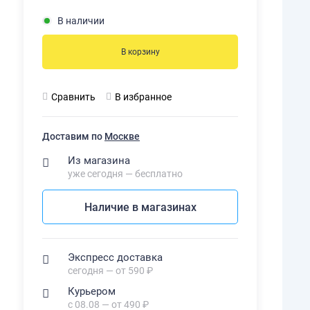
В наличии
В корзину
Сравнить
В избранное
Доставим по
Москве
Из магазина
уже сегодня — бесплатно
Наличие в магазинах
Экспресс доставка
сегодня — от 590 ₽
Курьером
с 08.08 — от 490 ₽