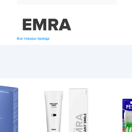
Все товары бренда