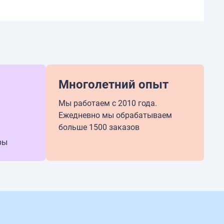
Многолетний опыт
Мы работаем с 2010 года.
Ежедневно мы обрабатываем
больше 1500 заказов
ры