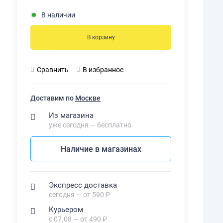
В наличии
В корзину
Сравнить
В избранное
Доставим по
Москве
Из магазина
уже сегодня — бесплатно
Наличие в магазинах
Экспресс доставка
сегодня — от 590 ₽
Курьером
с 07.08 — от 490 ₽