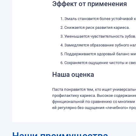
Эффект от применения
Эмаль становится более устойчивой 
Снижается риск развития кариеса.
Уменьшается чувствительность зубов.
Замедляется образование зубного нал
Поддерживается здоровый баланс ми
Сохраняется ощущение чистоты и све
Наша оценка
Паста понравится тем, кто ищет универсаль
профилактику кариеса. Высокое содержание
функциональной по сравнению со многими 
ей регулярно без ощущения «лечебного» про
Наши преимущества