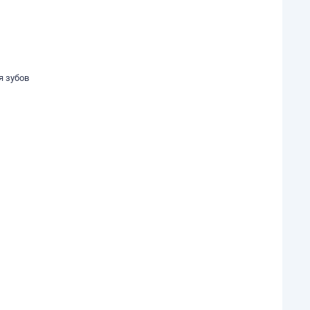
я зубов