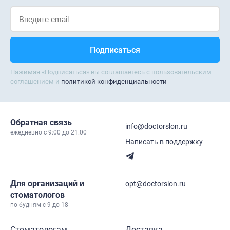
Нажимая «Подписаться» вы соглашаетесь с пользовательским
соглашением и
политикой конфиденциальности
Обратная связь
info@doctorslon.ru
ежедневно c 9:00 до 21:00
Написать в поддержку
Для организаций и
opt@doctorslon.ru
стоматологов
по будням с 9 до 18
Стоматологам
Доставка