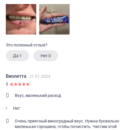
Это полезный отзыв?
Да
1
Нет
0
Виолетта
21.01.2024
5
Вкус, маленький расход
Нет
Очень приятный виноградный вкус. Нужна буквально
маленькая горошина, чтобы почистить. Чистим этой