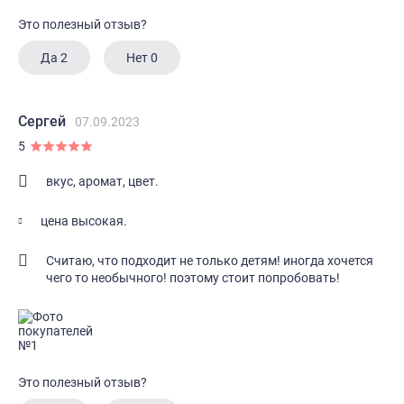
Это полезный отзыв?
Да
2
Нет
0
Сергей
07.09.2023
5
вкус, аромат, цвет.
цена высокая.
Считаю, что подходит не только детям! иногда хочется
чего то необычного! поэтому стоит попробовать!
Это полезный отзыв?