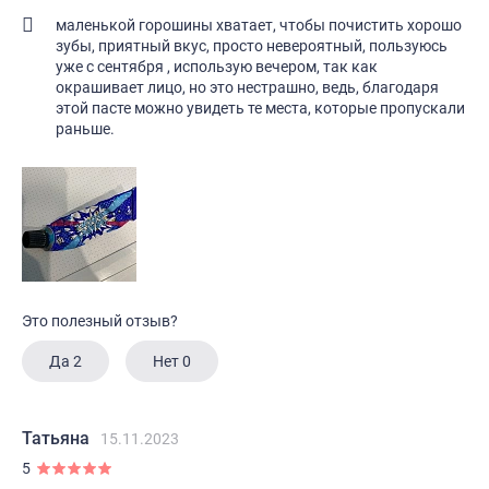
маленькой горошины хватает, чтобы почистить хорошо
зубы, приятный вкус, просто невероятный, пользуюсь
уже с сентября , использую вечером, так как
окрашивает лицо, но это нестрашно, ведь, благодаря
этой пасте можно увидеть те места, которые пропускали
раньше.
Это полезный отзыв?
Да
2
Нет
0
Татьяна
15.11.2023
5