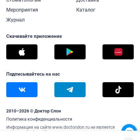
Мероприятия
Каталог
Журнал
Скачивайте приложение
Подписывайтесь на нас
2010–2026 © Доктор Слон
Политика конфиденциальности
Информация на сайте www.doctorslon.ru не является
публичной офертой
Цены и наличие товара актуальны на 10 августа 23:09