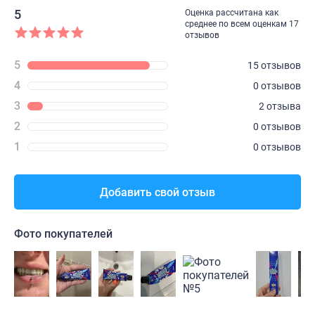
5
Оценка рассчитана как
среднее по всем оценкам 17
отзывов
5
15 отзывов
4
0 отзывов
3
2 отзыва
2
0 отзывов
1
0 отзывов
Добавить свой отзыв
Фото покупателей