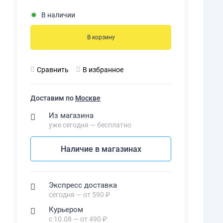
В наличии
В корзину
Сравнить
В избранное
Доставим по
Москве
Из магазина
уже сегодня — бесплатно
Наличие в магазинах
Экспресс доставка
сегодня — от 590 ₽
Курьером
с 10.08 — от 490 ₽