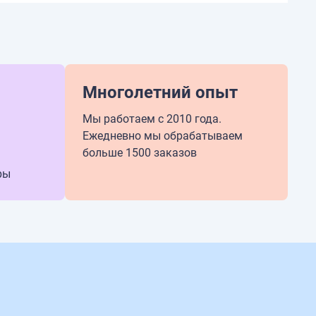
Многолетний опыт
Мы работаем с 2010 года.
Ежедневно мы обрабатываем
больше 1500 заказов
ры