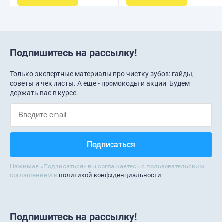
Подпишитесь на рассылку!
Только экспертные материалы про чистку зубов: гайды,
советы и чек листы. А еще - промокоды и акции. Будем
держать вас в курсе.
Нажимая «Подписаться» вы соглашаетесь с пользовательским
соглашением и
политикой конфиденциальности
Подпишитесь на рассылку!