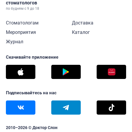
стоматологов
по будням с 9 до 18
Стоматологам
Доставка
Мероприятия
Каталог
Журнал
Скачивайте приложение
Подписывайтесь на нас
2010–2026 © Доктор Слон