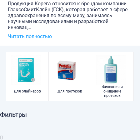
Продукция Корега относится к брендам компании
ГлаксоСмитКляйн (ГСК), которая работает в сфере
здравоохранения по всему миру, занимаясь
научными исследованиями и разработкой
инновац...
Читать полностью
Фиксация и
Для элайнеров
Для протезов
очищение
протезов
Фильтры