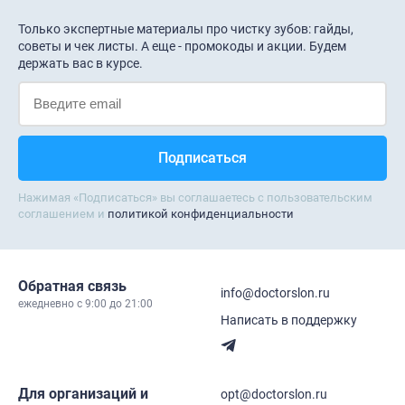
Только экспертные материалы про чистку зубов: гайды,
советы и чек листы. А еще - промокоды и акции. Будем
держать вас в курсе.
Нажимая «Подписаться» вы соглашаетесь с пользовательским
соглашением и
политикой конфиденциальности
Обратная связь
info@doctorslon.ru
ежедневно c 9:00 до 21:00
Написать в поддержку
Для организаций и
opt@doctorslon.ru