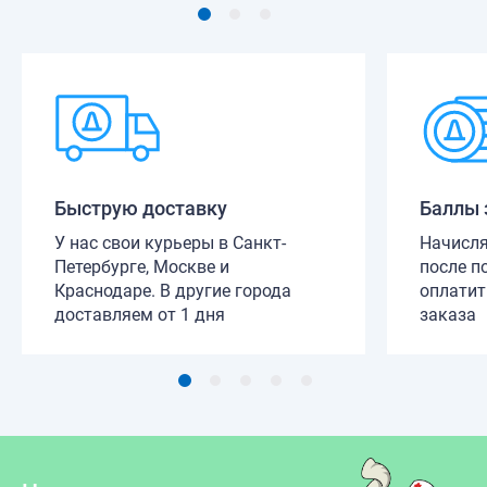
Быструю доставку
Баллы 
У нас свои курьеры в Санкт-
Начисля
Петербурге, Москве и
после п
Краснодаре. В другие города
оплатит
доставляем от 1 дня
заказа