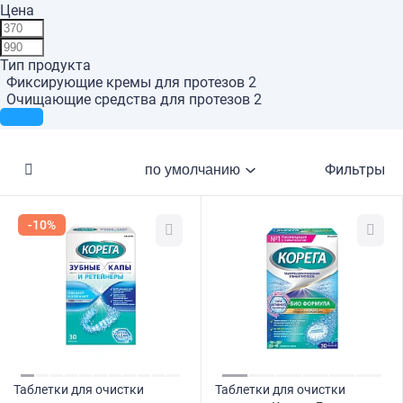
Цена
Тип продукта
Фиксирующие кремы для протезов
2
Очищающие средства для протезов
2
Фильтры
-10%
Таблетки для очистки
Таблетки для очистки