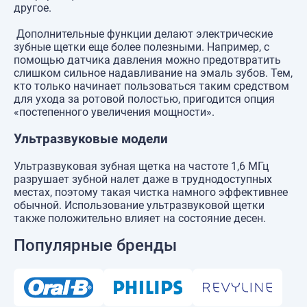
другое.
Дополнительные функции делают электрические
зубные щетки еще более полезными. Например, с
помощью датчика давления можно предотвратить
слишком сильное надавливание на эмаль зубов. Тем,
кто только начинает пользоваться таким средством
для ухода за ротовой полостью, пригодится опция
«постепенного увеличения мощности».
Ультразвуковые модели
Ультразвуковая зубная щетка на частоте 1,6 МГц
разрушает зубной налет даже в труднодоступных
местах, поэтому такая чистка намного эффективнее
обычной. Использование ультразвуковой щетки
также положительно влияет на состояние десен.
Популярные бренды