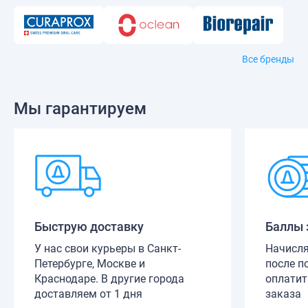
Все бренды
Мы гарантируем
Быструю доставку
Баллы 
У нас свои курьеры в Санкт-
Начисля
Петербурге, Москве и
после п
Краснодаре. В другие города
оплатит
доставляем от 1 дня
заказа