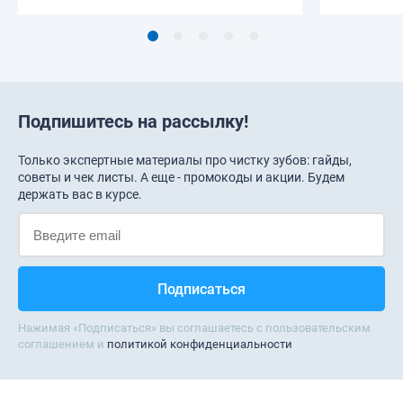
Подпишитесь на рассылку!
Только экспертные материалы про чистку зубов: гайды,
советы и чек листы. А еще - промокоды и акции. Будем
держать вас в курсе.
Нажимая «Подписаться» вы соглашаетесь с пользовательским
соглашением и
политикой конфиденциальности