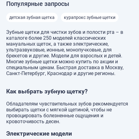
Популярные запросы
детская зубная щетка
курапрокс зубные щетки
Зубные щетки для чистки зубов и полости рта – в
каталоге более 250 моделей классических
мануальных щеток, а также электрические,
ультразвуковые, ионные, монопучковые, для
брекетов и другие. Модели для взрослых и детей.
Многие зубные щетки можно купить по акции и
специальным ценам. Быстрая доставка в Москву,
Санкт-Петербург, Краснодар и другие регионы.
Как выбрать зубную щетку?
Обладателям чувствительных зубов рекомендуется
выбирать щетки с мягкой щетиной, чтобы не
провоцировать болезненные ощущения и
кровоточивость десен.
Электрические модели