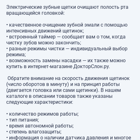
Электрические зубные щетки очищают полость рта
вращающейся головкой:
• качественное очищение зубной эмали с помощью
интенсивных движений щетинок;
• встроенный таймер — сообщает вам о том, когда
чистку зубов можно закончить;
• разные режимы чистки — индивидуальный выбор
режима;
• возможность замены насадки — их также можно
купить в интернет-магазине ДокторСлон.ру.
Обратите внимание на скорость движения щетинок
(число оборотов в минуту) и на принцип работы
(двигается головка или сами щетинки). В нашем
каталоге в описании товаров также указаны
следующие характеристики:
• количество режимов работы;
• тип питания;
• время автономной работы;
• степень влагозащиты;
• информация о наличии датчика давления и многое