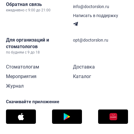
Обратная связь
info@doctorslon.ru
ежедневно c 9:00 до 21:00
Написать в поддержку
Для организаций и
opt@doctorslon.ru
стоматологов
по будням с 9 до 18
Стоматологам
Доставка
Мероприятия
Каталог
Журнал
Скачивайте приложение