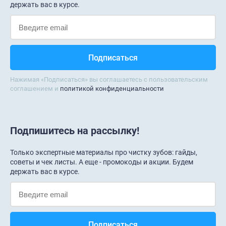
держать вас в курсе.
Нажимая «Подписаться» вы соглашаетесь с пользовательским
соглашением и
политикой конфиденциальности
Подпишитесь на рассылку!
Только экспертные материалы про чистку зубов: гайды,
советы и чек листы. А еще - промокоды и акции. Будем
держать вас в курсе.