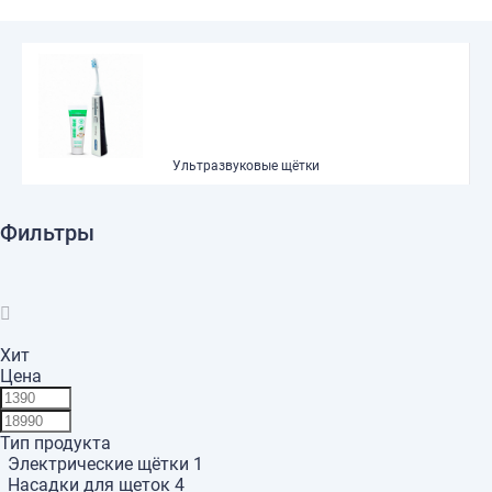
Ультразвуковые щётки
Фильтры
Хит
Цена
Тип продукта
Электрические щётки
1
Насадки для щеток
4