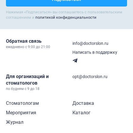
Нажимая «Подписаться» вы соглашаетесь с пользовательским
соглашением и
политикой конфиденциальности
Обратная связь
info@doctorslon.ru
ежедневно c 9:00 до 21:00
Написать в поддержку
Для организаций и
opt@doctorslon.ru
стоматологов
по будням с 9 до 18
Стоматологам
Доставка
Мероприятия
Каталог
Журнал