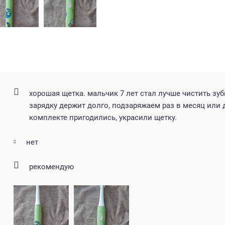
хорошая щетка. мальчик 7 лет стал лучше чистить зуб
зарядку держит долго, подзаряжаем раз в месяц или 
комплекте пригодились, украсили щетку.
нет
рекомендую