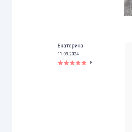
Екатерина
11.09.2024
5