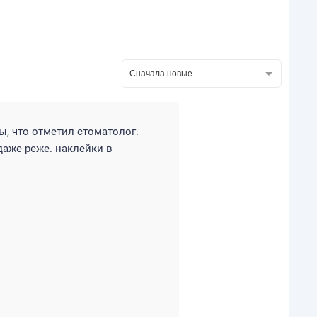
Сначала новые
ы, что отметил стоматолог.
даже реже. наклейки в