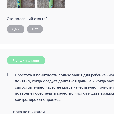
Это полезный отзыв?
Да
2
Нет
Лучший отзыв
Простота и понятность пользования для ребенка - из
понятно, когда следует двигаться дальше и когда зак
самостоятельно часто не могут качественно почистит
позволяет обеспечить качество чистки и дать возмо
контролировать процесс.
пока не выявили