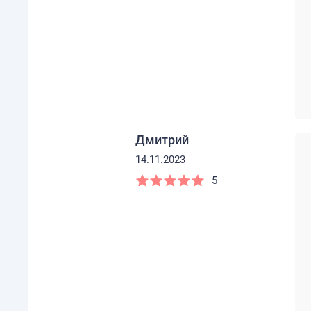
Дмитрий
14.11.2023
5