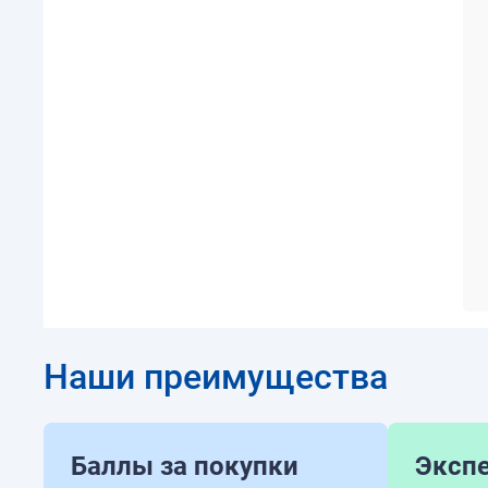
Наши преимущества
Баллы за покупки
Эксп