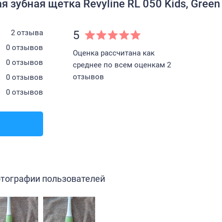
зубная щетка Revyline RL 050 Kids, Green 
2 отзыва
5
0 отзывов
Оценка рассчитана как
0 отзывов
среднее по всем оценкам 2
отзывов
0 отзывов
0 отзывов
тографии пользователей