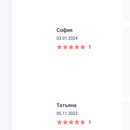
София
03.01.2024
5
Татьяна
05.11.2023
5