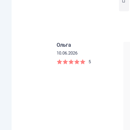
Ольга
10.06.2026
5