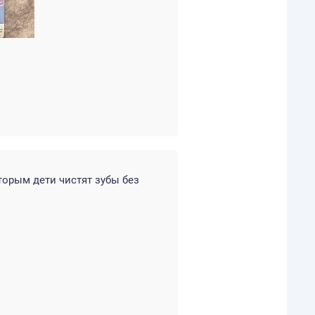
торым дети чистят зубы без