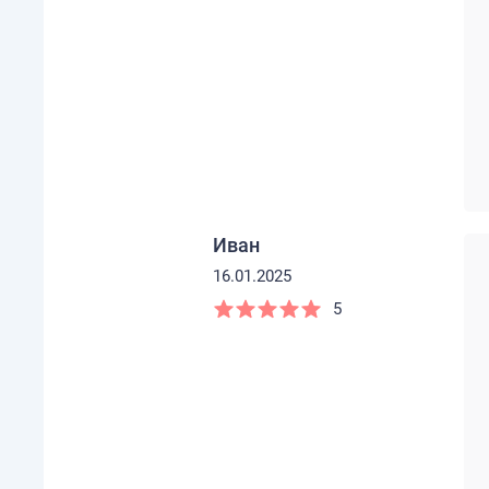
Иван
16.01.2025
5