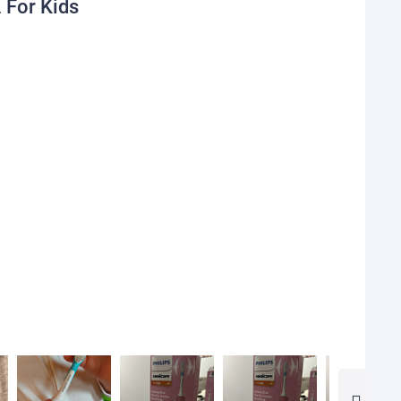
For Kids