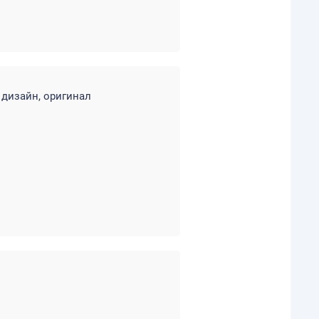
, дизайн, оригинал