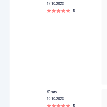
17.10.2023
5
Юлия
10.10.2023
5