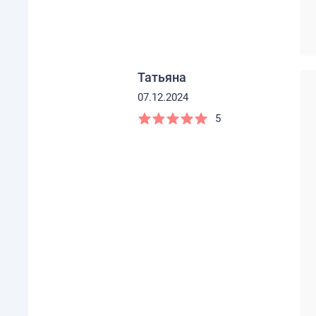
Татьяна
07.12.2024
5