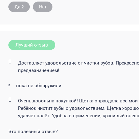
Да
2
Нет
Лучший отзыв
Доставляет удовольствие от чистки зубов. Прекрасн
предназначением!
пока не обнаружили.
Очень довольна покупкой! Щетка оправдала все мои
Ребёнок чистит зубы с удовольствием. Щетка хорошо
удаляет налёт. Удобна в применении, красивый внешн
Это полезный отзыв?