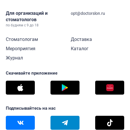
Для организаций и
opt@doctorslon.ru
стоматологов
по будням с 9 до 18
Стоматологам
Доставка
Мероприятия
Каталог
Журнал
Скачивайте приложение
Подписывайтесь на нас