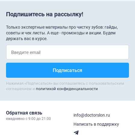
Подпишитесь на рассылку!
Только экспертные материалы про чистку зубов: гайды,
советы и чек листы. А еще - промокоды и акции. Будем
держать вас в курсе.
Нажимая «Подписаться» вы соглашаетесь с пользовательским
соглашением и
политикой конфиденциальности
Обратная связь
info@doctorslon.ru
ежедневно c 9:00 до 21:00
Написать в поддержку