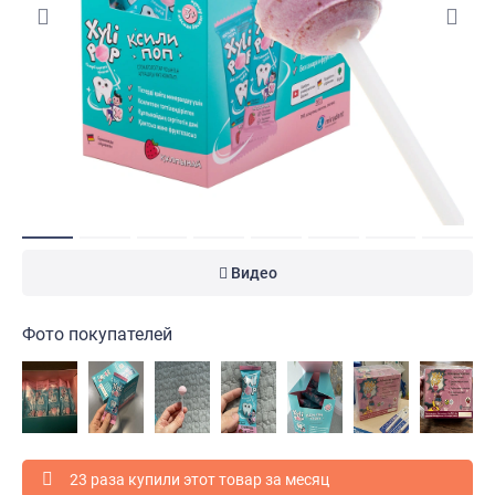
Видео
Фото покупателей
23 раза купили этот товар за месяц