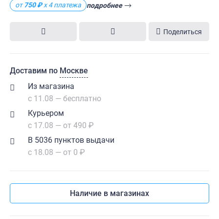
от
750 ₽
х 4 платежа
подробнее
Поделиться
Доставим по
Москве
Из магазина
с 11.08 — бесплатно
Курьером
с 17.08 — от 490 ₽
В 5036 пунктов выдачи
с 18.08 — от 0 ₽
Наличие в магазинах