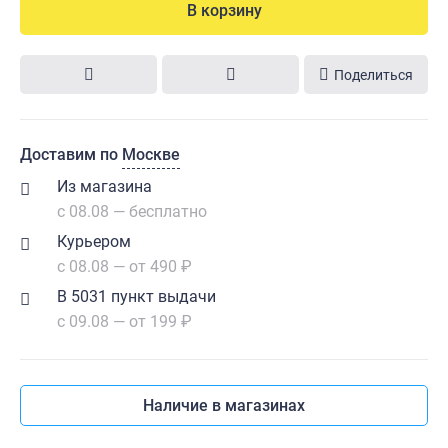
В корзину
Поделиться
Доставим по
Москве
Из магазина
с 08.08 — бесплатно
Курьером
с 08.08 — от 490 ₽
В 5031 пункт выдачи
с 09.08 — от 199 ₽
Наличие в магазинах