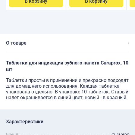
В корзину
В корзину
О товаре
Таблетки для индикации зубного налета Curaprox, 10
шт
Таблетки просты в применении и прекрасно подходят
для домашнего использования. Каждая таблетка
упакована отдельно. В упаковке 10 таблеток. Старый
налет окрашивается в синий цвет, новый - в красный.
Характеристики
Бренд
Curaprox