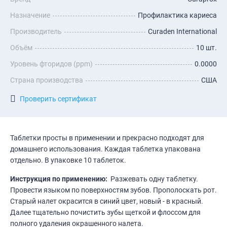
Назначение
Профилактика кариеса
Производитель
Curaden International
Объём
10 шт.
Уровень фторидов (ppm)
0.0000
Страна производства
США
Проверить сертификат
Таблетки просты в применении и прекрасно подходят для
домашнего использования. Каждая таблетка упакована
отдельно. В упаковке 10 таблеток.
Инструкция по применению:
Разжевать одну таблетку.
Провести языком по поверхностям зубов. Прополоскать рот.
Старый налет окрасится в синий цвет, новый - в красный.
Далее тщательно почистить зубы щеткой и флоссом для
полного удаления окрашенного налета.