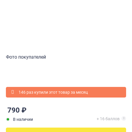
Фото покупателей
146 раз купили этот товар за месяц
790 ₽
+ 16 баллов
В наличии