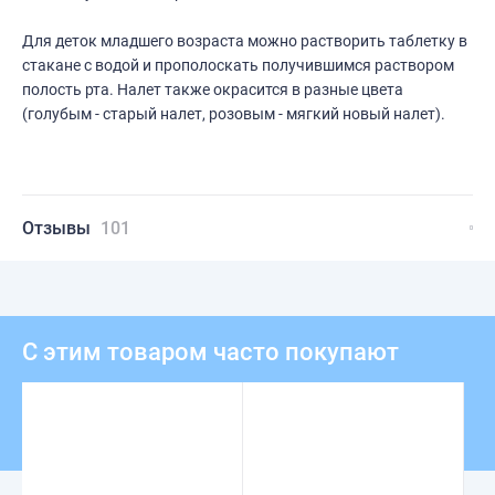
Для деток младшего возраста можно растворить таблетку в
стакане с водой и прополоскать получившимся раствором
полость рта. Налет также окрасится в разные цвета
(голубым - старый налет, розовым - мягкий новый налет).
Отзывы
101
С этим товаром часто покупают