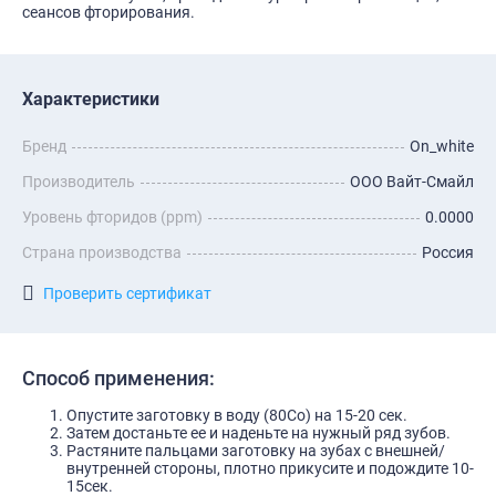
сеансов фторирования.
Характеристики
Бренд
On_white
Производитель
ООО Вайт-Смайл
Уровень фторидов (ppm)
0.0000
Страна производства
Россия
Проверить сертификат
Способ применения:
Опустите заготовку в воду (80Со) на 15-20 сек.
Затем достаньте ее и наденьте на нужный ряд зубов.
Растяните пальцами заготовку на зубах с внешней/
внутренней стороны, плотно прикусите и подождите 10-
15сек.