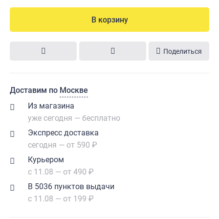
В корзину
Поделиться
Доставим по
Москве
Из магазина
уже сегодня — бесплатно
Экспресс доставка
сегодня — от 590 ₽
Курьером
с 11.08 — от 490 ₽
В 5036 пунктов выдачи
с 11.08 — от 199 ₽