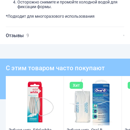
Осторожно снимите и промойте холодной водой для
фиксации формы.
*Подходит для многоразового использования
Отзывы
9
С этим товаром часто покупают
Хит