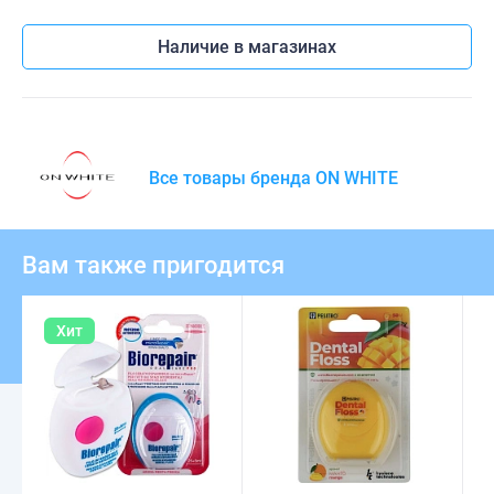
Наличие в магазинах
Все товары бренда ON WHITE
Вам также пригодится
Хит