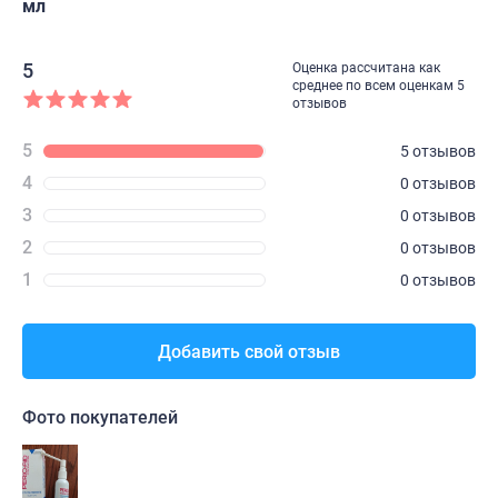
мл
5
Оценка рассчитана как
среднее по всем оценкам 5
отзывов
5
5 отзывов
4
0 отзывов
3
0 отзывов
2
0 отзывов
1
0 отзывов
Добавить свой отзыв
Фото покупателей