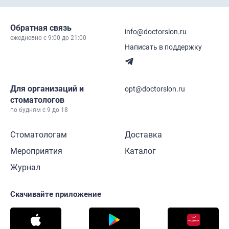
Обратная связь
info@doctorslon.ru
ежедневно c 9:00 до 21:00
Написать в поддержку
Для организаций и
opt@doctorslon.ru
стоматологов
по будням с 9 до 18
Стоматологам
Доставка
Мероприятия
Каталог
Журнал
Скачивайте приложение