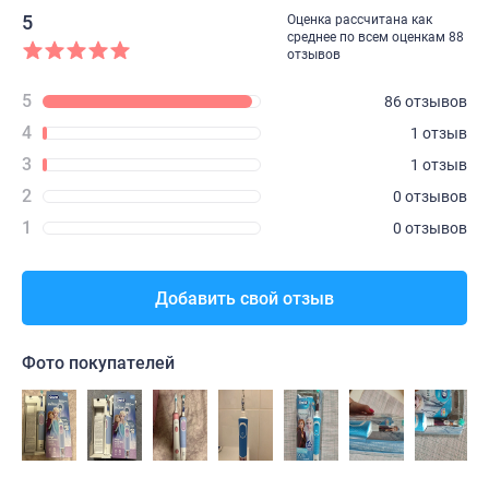
5
Оценка рассчитана как
среднее по всем оценкам 88
отзывов
5
86 отзывов
4
1 отзыв
3
1 отзыв
2
0 отзывов
1
0 отзывов
Добавить свой отзыв
Фото покупателей