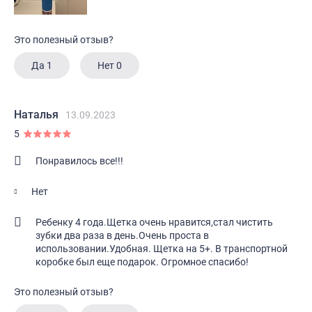
Это полезный отзыв?
Да
1
Нет
0
Наталья
13.09.2023
5
Понравилось все!!!
Нет
Ребенку 4 года.Щетка очень нравится,стал чистить
зубки два раза в день.Очень проста в
использовании.Удобная. Щетка на 5+. В транспортной
коробке был еще подарок. Огромное спасибо!
Это полезный отзыв?