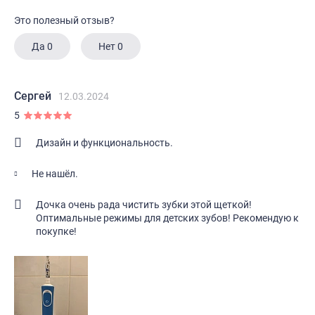
Это полезный отзыв?
Да
0
Нет
0
Сергей
12.03.2024
5
Дизайн и функциональность.
Не нашёл.
Дочка очень рада чистить зубки этой щеткой!
Оптимальные режимы для детских зубов! Рекомендую к
покупке!