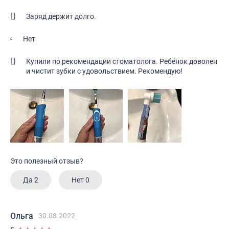
Заряд держит долго.
Нет
Купили по рекомендации стоматолога. Ребёнок доволен
и чистит зубки с удовольствием. Рекомендую!
Это полезный отзыв?
Да
2
Нет
0
Ольга
30.08.2022