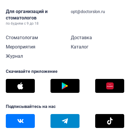
Для организаций и
opt@doctorslon.ru
стоматологов
по будням с 9 до 18
Стоматологам
Доставка
Мероприятия
Каталог
Журнал
Скачивайте приложение
Подписывайтесь на нас