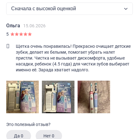
Ольга
15.06.2026
5
Щетка очень понравилась! Прекрасно очищает детские
зубки, делает их белыми, помогает убрать налет
пристли. Чистка не вызывает дискомфорта, удобные
насадки, ребенок (4.5 года) для чистки зубов выбирает
именно её. Зарада хватает надолго.
Это полезный отзыв?
Да
0
Нет
0