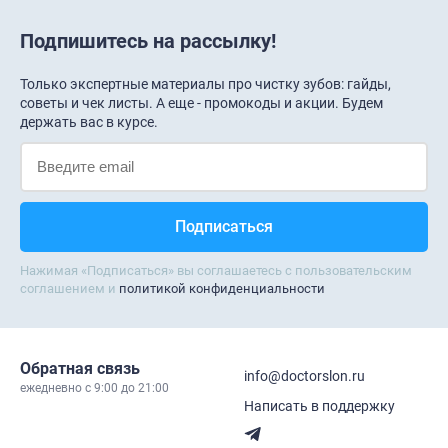
Подпишитесь на рассылку!
Только экспертные материалы про чистку зубов: гайды,
советы и чек листы. А еще - промокоды и акции. Будем
держать вас в курсе.
Нажимая «Подписаться» вы соглашаетесь с пользовательским
соглашением и
политикой конфиденциальности
Обратная связь
info@doctorslon.ru
ежедневно c 9:00 до 21:00
Написать в поддержку