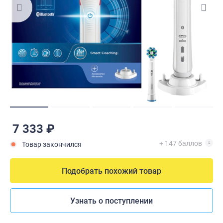
7 333 ₽
+ 147 баллов
Товар закончился
Подобрать похожий товар
Узнать о поступлении