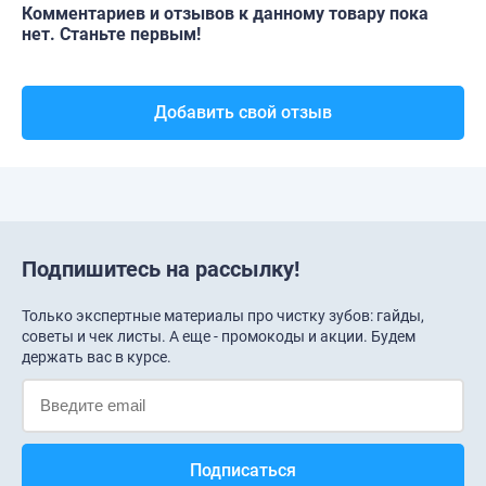
Комментариев и отзывов к данному товару пока
нет. Станьте первым!
Добавить свой отзыв
Подпишитесь на рассылку!
Только экспертные материалы про чистку зубов: гайды,
советы и чек листы. А еще - промокоды и акции. Будем
держать вас в курсе.