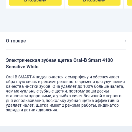
О товаре
Электрическая зубная щетка Oral-B Smart 4100
Sensitive White
Oral-B SMART 4 подключается к смартфону и обеспечивает
обратную связь в режиме реального времени для улучшения
качества чистки зубов. Она удаляет до 100% больше налета,
чем мануальные зубные щетки, поэтому ваши десны
становятся здоровыми, а улыбка сияет белизной с первого
дня использования, поскольку зубная щетка эффективно
удаляет налёт. Щетка имеет 2 режима работы, индикатор
заряда и датчик давления.