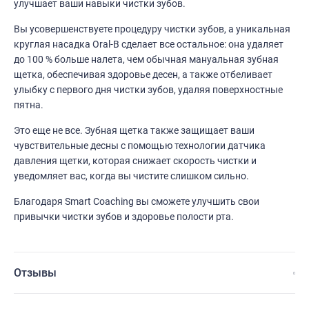
улучшает ваши навыки чистки зубов.
Вы усовершенствуете процедуру чистки зубов, а уникальная
круглая насадка Oral-B сделает все остальное: она удаляет
до 100 % больше налета, чем обычная мануальная зубная
щетка, обеспечивая здоровье десен, а также отбеливает
улыбку с первого дня чистки зубов, удаляя поверхностные
пятна.
Это еще не все. Зубная щетка также защищает ваши
чувствительные десны с помощью технологии датчика
давления щетки, которая снижает скорость чистки и
уведомляет вас, когда вы чистите слишком сильно.
Благодаря Smart Coaching вы сможете улучшить свои
привычки чистки зубов и здоровье полости рта.
Отзывы