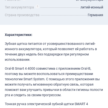
Тип аккумулятора
литий-ионный
Страна производства
Германия
Характеристики:
Зубная щетка питается от усовершенствованного литий-
ионного аккумулятора, который позволяет ей работать в
течение двух недель без подзарядки при регулярном
использовании.
Oral-B Smart 4 4000 совместима с приложением Oral-B,
поэтому вы можете воспользоваться преимуществами
технологии Smart System. С помощью этого приложения вы
можете получать мгновенную обратную связь, которая
поможет вам улучшить привычки в области гигиены полости
рта и следить за своим прогрессом.
Тонкая ручка электрической зубной щетки SMART 4