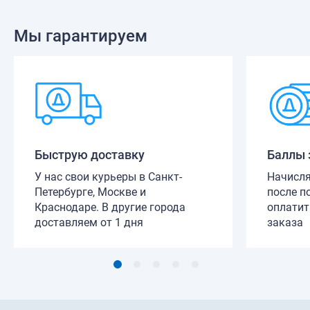
Мы гарантируем
Быструю доставку
Баллы 
У нас свои курьеры в Санкт-
Начисля
Петербурге, Москве и
после п
Краснодаре. В другие города
оплатит
доставляем от 1 дня
заказа