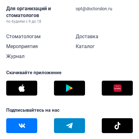
Для организаций и
opt@doctorslon.ru
стоматологов
по будням с 9 до 18
Стоматологам
Доставка
Мероприятия
Каталог
Журнал
Скачивайте приложение
Подписывайтесь на нас