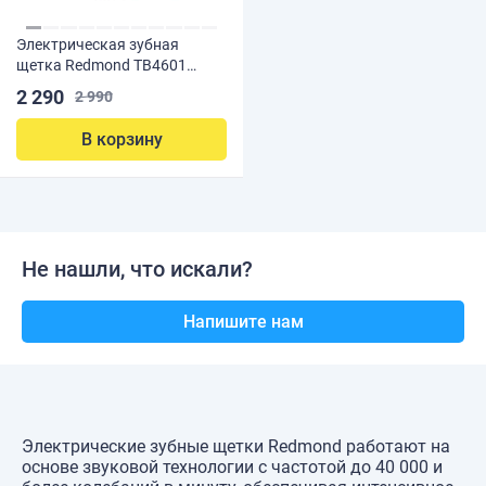
Электрическая зубная
щетка Redmond TB4601
Серая
2 290
2 990
В корзину
Не нашли, что искали?
Напишите нам
Электрические зубные щетки Redmond работают на
основе звуковой технологии с частотой до 40 000 и