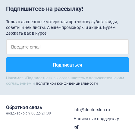
Подпишитесь на рассылку!
Только экспертные материалы про чистку зубов: гайды,
советы и чек листы. А еще - промокоды и акции. Будем
держать вас в курсе.
Нажимая «Подписаться» вы соглашаетесь с пользовательским
соглашением и
политикой конфиденциальности
Обратная связь
info@doctorslon.ru
ежедневно c 9:00 до 21:00
Написать в поддержку