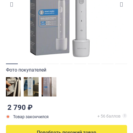
Фото покупателей
2 790 ₽
+ 56 баллов
Товар закончился
Подобрать похожий товар