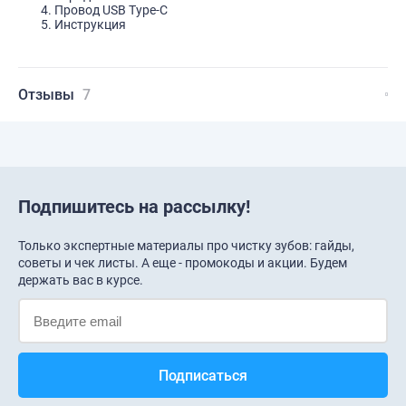
Провод USB Type-C
Инструкция
Отзывы
7
Подпишитесь на рассылку!
Только экспертные материалы про чистку зубов: гайды,
советы и чек листы. А еще - промокоды и акции. Будем
держать вас в курсе.