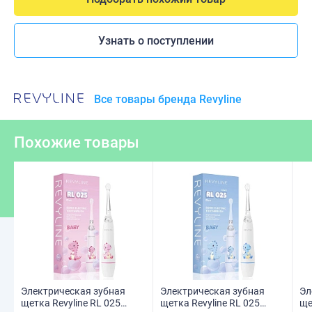
Узнать о поступлении
Все товары бренда Revyline
Похожие товары
Электрическая зубная
Электрическая зубная
Эл
щетка Revyline RL 025
щетка Revyline RL 025
ще