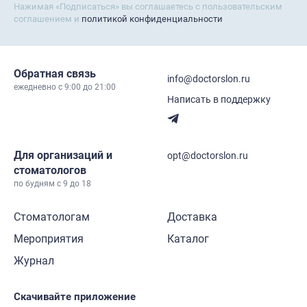
Нажимая «Подписаться» вы соглашаетесь с пользовательским
соглашением и
политикой конфиденциальности
Обратная связь
info@doctorslon.ru
ежедневно c 9:00 до 21:00
Написать в поддержку
Для организаций и
opt@doctorslon.ru
стоматологов
по будням с 9 до 18
Стоматологам
Доставка
Мероприятия
Каталог
Журнал
Скачивайте приложение