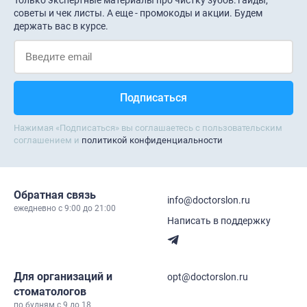
советы и чек листы. А еще - промокоды и акции. Будем
держать вас в курсе.
Нажимая «Подписаться» вы соглашаетесь с пользовательским
соглашением и
политикой конфиденциальности
Обратная связь
info@doctorslon.ru
ежедневно c 9:00 до 21:00
Написать в поддержку
Для организаций и
opt@doctorslon.ru
стоматологов
по будням с 9 до 18