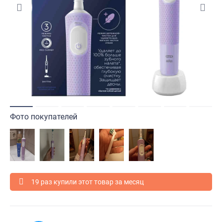
Фото покупателей
19 раз купили этот товар за месяц