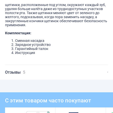
щетинки, расположенные под углом, окружают каждый зуб,
удаляя больше налёта даже из труднодоступных участков
полости рта. Также щетинки меняют цвет от зеленого до
желтого, подсказывая, когда пора заменить насадку, а
закругленные кончики щетинок обеспечивают безопасность
применения.
Комплектация:
Сменная насадка
Зарядное устройство
Гарантийный талон
Инструкция
Отзывы
5
С этим товаром часто покупают