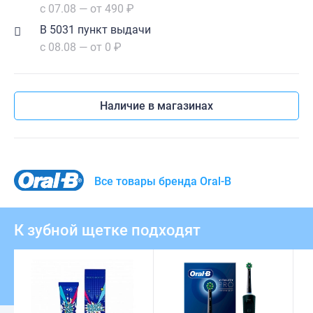
с 07.08 — от 490 ₽
В 5031 пункт выдачи
с 08.08 — от 0 ₽
Наличие в магазинах
Все товары бренда Oral-B
К зубной щетке подходят