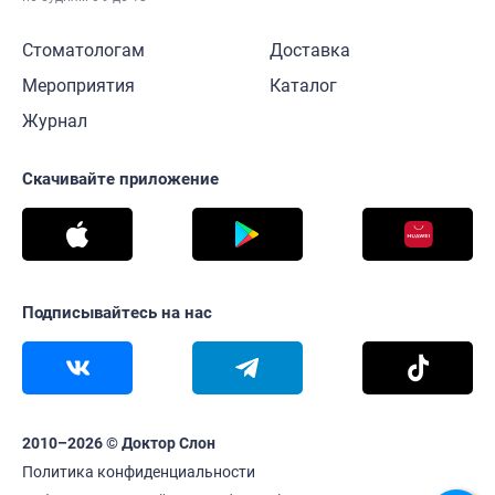
Стоматологам
Доставка
Мероприятия
Каталог
Журнал
Скачивайте приложение
Подписывайтесь на нас
2010–2026 © Доктор Слон
Политика конфиденциальности