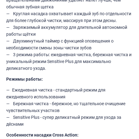
обычная зубная щетка
Круглая насадка охватывает каждый зуб по отдельности
для более глубокой чистки, массируя при этом десны.
Заряжаемый аккумулятор для длительной автономной
работы щётки
Двухминутный таймер с функцией оповещения о
необходимости смены зоны чистки зубов
3 режима работы: ежедневная чистка, бережная чистка и
уникальный режим Sensitive Plus для максимально
деликатного ухода.
Режимы работы:
Ежедневная чистка - стандартный режим для
ежедневного использования
Бережная чистка - бережное, но тщательное очищение
чувствительных участков
Sensitive Plus - супер деликатный режим для ухода за
дёснами
Особенности насадки Cross Action: