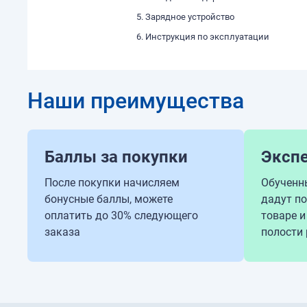
Зарядное устройство
Инструкция по эксплуатации
Наши преимущества
Баллы за покупки
Эксп
После покупки начисляем
Обученн
бонусные баллы, можете
дадут п
оплатить до 30% следующего
товаре и
заказа
полости 