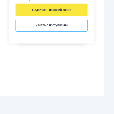
Подобрать похожий товар
Узнать о поступлении