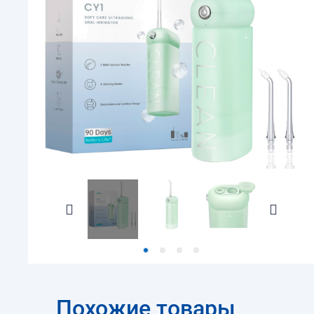
Похожие товары