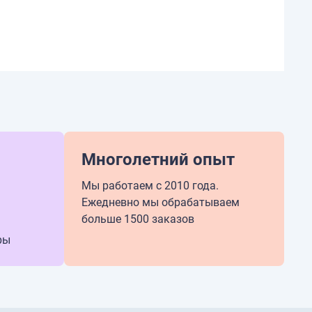
Многолетний опыт
Мы работаем с 2010 года.
Ежедневно мы обрабатываем
больше 1500 заказов
ры