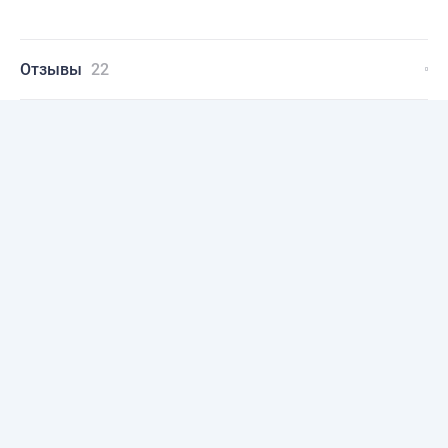
Отзывы
22