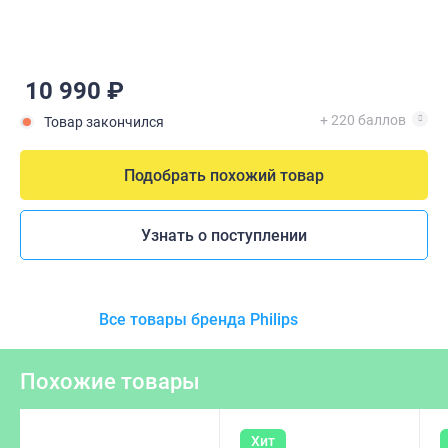
10 990 ₽
+ 220 баллов
Товар закончился
Подобрать похожий товар
Узнать о поступлении
Все товары бренда Philips
Похожие товары
Хит