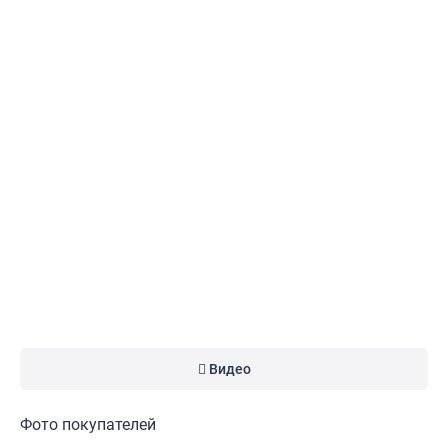
Видео
Фото покупателей