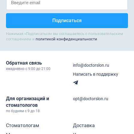
Нажимая «Подписаться» вы соглашаетесь с пользовательским
соглашением и
политикой конфиденциальности
Обратная связь
info@doctorslon.ru
ежедневно c 9:00 до 21:00
Написать в поддержку
Для организаций и
opt@doctorslon.ru
стоматологов
по будням с 9 до 18
Стоматологам
Доставка