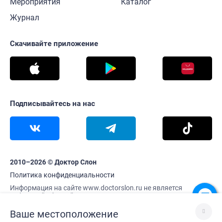
Мероприятия
Каталог
Журнал
Скачивайте приложение
Подписывайтесь на нас
2010–2026 © Доктор Слон
Политика конфиденциальности
Информация на сайте www.doctorslon.ru не является
публичной офертой
Цены и наличие товара актуальны на 6 августа 21:05
Ваше местоположение