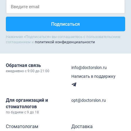
Нажимая «Подписаться» вы соглашаетесь с пользовательским
соглашением и
политикой конфиденциальности
Обратная связь
info@doctorslon.ru
ежедневно c 9:00 до 21:00
Написать в поддержку
Для организаций и
opt@doctorslon.ru
стоматологов
по будням с 9 до 18
Стоматологам
Доставка