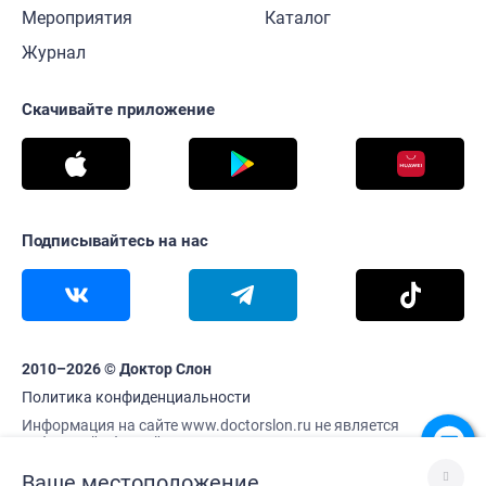
Мероприятия
Каталог
Журнал
Скачивайте приложение
Подписывайтесь на нас
2010–2026 © Доктор Слон
Политика конфиденциальности
Информация на сайте www.doctorslon.ru не является
публичной офертой
Цены и наличие товара актуальны на 9 августа 00:03
Ваше местоположение