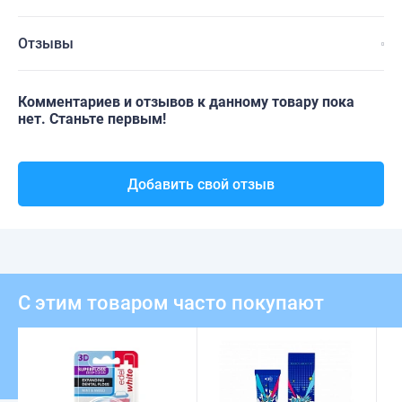
Отзывы
Комментариев и отзывов к данному товару пока
нет. Станьте первым!
Добавить свой отзыв
С этим товаром часто покупают