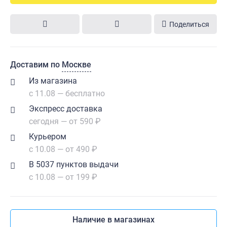
Поделиться
Доставим по
Москве
Из магазина
с 11.08 — бесплатно
Экспресс доставка
сегодня — от 590 ₽
Курьером
с 10.08 — от 490 ₽
В 5037 пунктов выдачи
с 10.08 — от 199 ₽
Наличие в магазинах