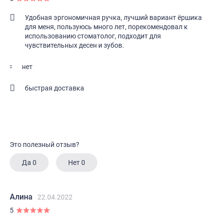
Удобная эргономичная ручка, лучший вариант ёршика
для меня, пользуюсь много лет, порекомендовал к
использованию стоматолог, подходит для
чувствительных десен и зубов.
нет
быстрая доставка
Это полезный отзыв?
Да
0
Нет
0
Алина
22.04.2022
5