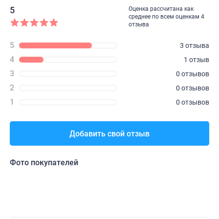
5
Оценка рассчитана как
среднее по всем оценкам 4
отзыва
5
3 отзыва
4
1 отзыв
3
0 отзывов
2
0 отзывов
1
0 отзывов
Добавить свой отзыв
Фото покупателей