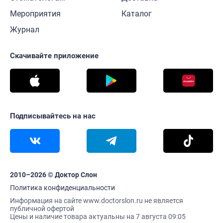
Мероприятия
Каталог
Журнал
Скачивайте приложение
Подписывайтесь на нас
2010–2026 © Доктор Слон
Политика конфиденциальности
Информация на сайте www.doctorslon.ru не является
публичной офертой
Цены и наличие товара актуальны на 7 августа 09:05