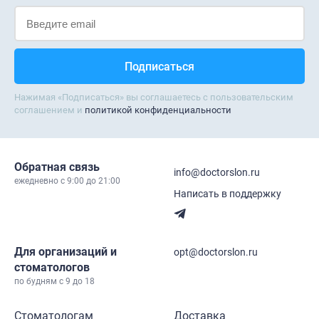
Нажимая «Подписаться» вы соглашаетесь с пользовательским
соглашением и
политикой конфиденциальности
Обратная связь
info@doctorslon.ru
ежедневно c 9:00 до 21:00
Написать в поддержку
Для организаций и
opt@doctorslon.ru
стоматологов
по будням с 9 до 18
Стоматологам
Доставка