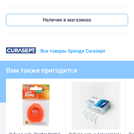
Наличие в магазинах
Все товары бренда Curasept
Вам также пригодится