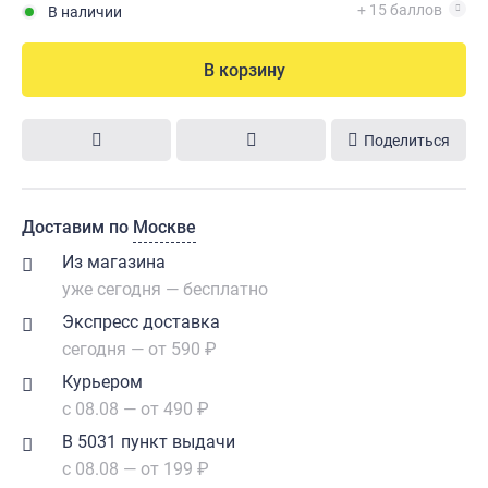
+ 15 баллов
В наличии
В корзину
Поделиться
Доставим по
Москве
Из магазина
уже сегодня — бесплатно
Экспресс доставка
сегодня — от 590 ₽
Курьером
с 08.08 — от 490 ₽
В 5031 пункт выдачи
с 08.08 — от 199 ₽