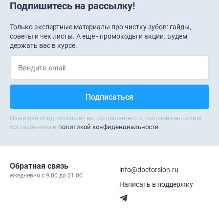
Подпишитесь на рассылку!
Только экспертные материалы про чистку зубов: гайды,
советы и чек листы. А еще - промокоды и акции. Будем
держать вас в курсе.
Нажимая «Подписаться» вы соглашаетесь с пользовательским
соглашением и
политикой конфиденциальности
Обратная связь
info@doctorslon.ru
ежедневно c 9:00 до 21:00
Написать в поддержку