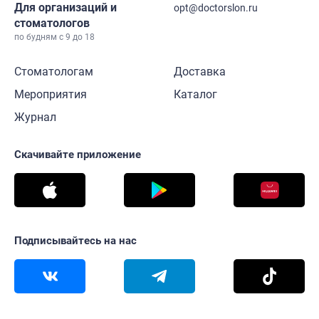
Для организаций и
opt@doctorslon.ru
стоматологов
по будням с 9 до 18
Стоматологам
Доставка
Мероприятия
Каталог
Журнал
Скачивайте приложение
Подписывайтесь на нас