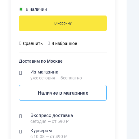
В наличии
В корзину
Сравнить
В избранное
Доставим по
Москве
Из магазина
уже сегодня — бесплатно
Наличие в магазинах
Экспресс доставка
сегодня — от 590 ₽
Курьером
с 10.08 — от 490 ₽