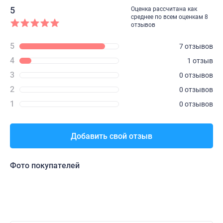
5
Оценка рассчитана как
среднее по всем оценкам 8
отзывов
5
7 отзывов
4
1 отзыв
3
0 отзывов
2
0 отзывов
1
0 отзывов
Добавить свой отзыв
Фото покупателей