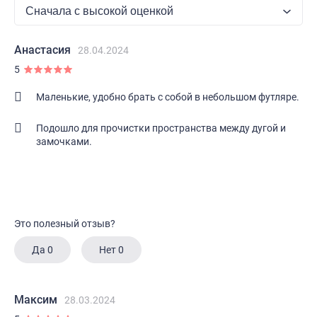
Анастасия
28.04.2024
5
Маленькие, удобно брать с собой в небольшом футляре.
Подошло для прочистки пространства между дугой и
замочками.
Это полезный отзыв?
Да
0
Нет
0
Максим
28.03.2024