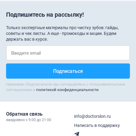
Подпишитесь на рассылку!
Только экспертные материалы про чистку зубов: гайды,
советы и чек листы. А еще - промокоды и акции. Будем
держать вас в курсе.
Нажимая «Подписаться» вы соглашаетесь с пользовательским
соглашением и
политикой конфиденциальности
Обратная связь
info@doctorslon.ru
ежедневно c 9:00 до 21:00
Написать в поддержку