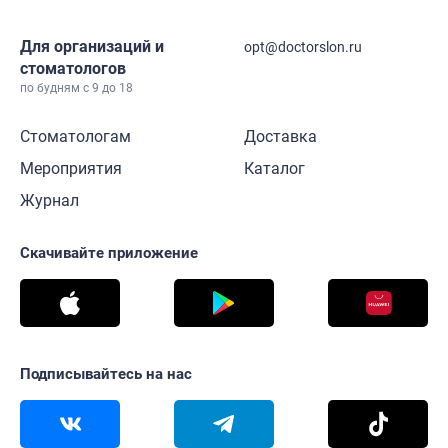
Для организаций и
opt@doctorslon.ru
стоматологов
по будням с 9 до 18
Стоматологам
Доставка
Мероприятия
Каталог
Журнал
Скачивайте приложение
Подписывайтесь на нас