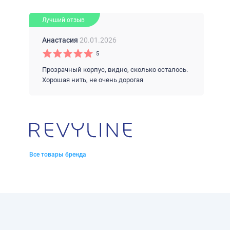
Лучший отзыв
Анастасия
20.01.2026
5
Прозрачный корпус, видно, сколько осталось.
Хорошая нить, не очень дорогая
Все товары бренда