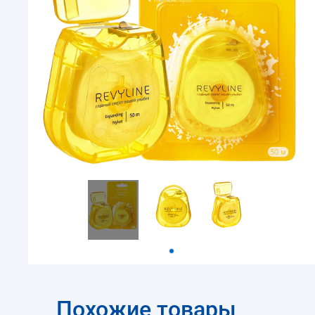
Похожие товары