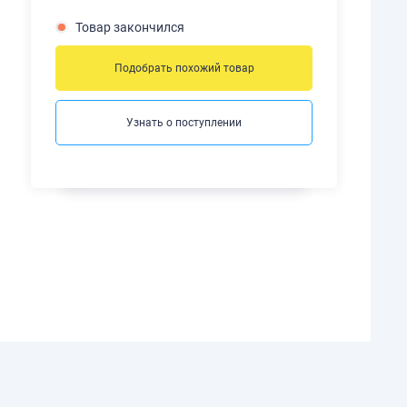
Товар закончился
Подобрать похожий товар
Узнать о поступлении