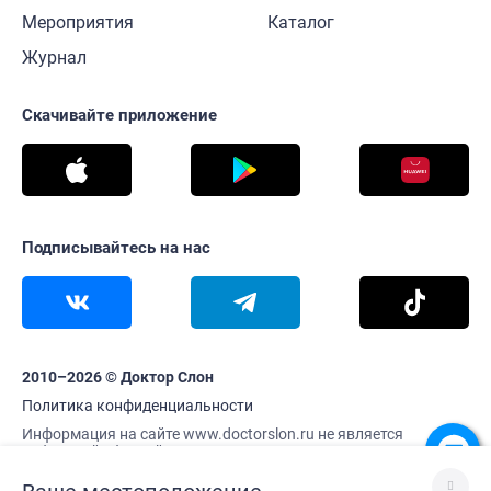
Мероприятия
Каталог
Журнал
Скачивайте приложение
Подписывайтесь на нас
2010–2026 © Доктор Слон
Политика конфиденциальности
Информация на сайте www.doctorslon.ru не является
публичной офертой
Цены и наличие товара актуальны на 7 августа 06:07