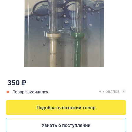
350 ₽
+ 7 баллов
Товар закончился
Подобрать похожий товар
Узнать о поступлении