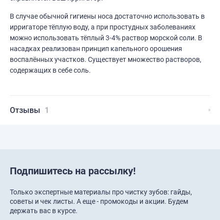
В случае обычной гигиены носа достаточно использовать в
ирригаторе тёплую воду, а при простудных заболеваниях
можно использовать тёплый 3-4% раствор морской соли. В
насадках реализован принцип капельного орошения
воспалённых участков. Существует множество растворов,
содержащих в себе соль.
Отзывы
1
Подпишитесь на рассылку!
Только экспертные материалы про чистку зубов: гайды,
советы и чек листы. А еще - промокоды и акции. Будем
держать вас в курсе.