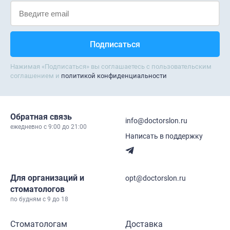
Нажимая «Подписаться» вы соглашаетесь с пользовательским
соглашением и
политикой конфиденциальности
Обратная связь
info@doctorslon.ru
ежедневно c 9:00 до 21:00
Написать в поддержку
Для организаций и
opt@doctorslon.ru
стоматологов
по будням с 9 до 18
Стоматологам
Доставка