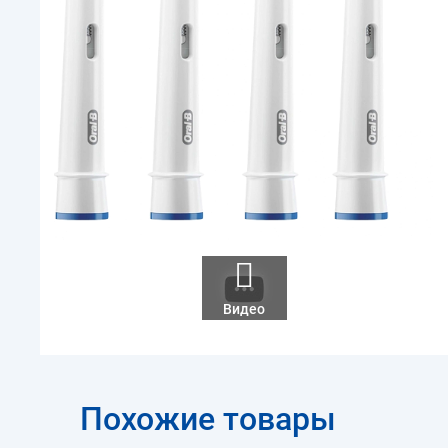
Видео
Похожие товары