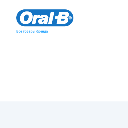
Все товары бренда