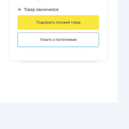
Товар закончился
Подобрать похожий товар
Узнать о поступлении