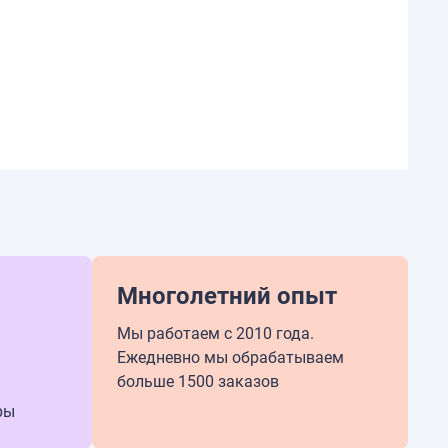
Многолетний опыт
Мы работаем с 2010 года.
Ежедневно мы обрабатываем
больше 1500 заказов
ры