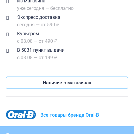
Из магазина
уже сегодня — бесплатно
Экспресс доставка
сегодня — от 590 ₽
Курьером
с 08.08 — от 490 ₽
В 5031 пункт выдачи
с 08.08 — от 199 ₽
Наличие в магазинах
Все товары бренда Oral-B