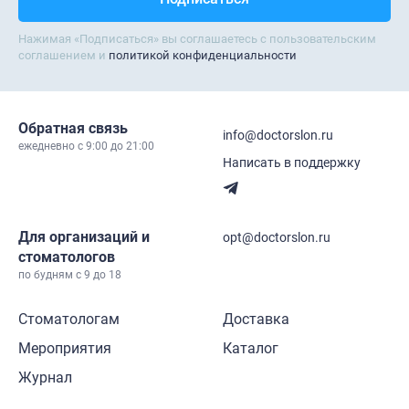
Нажимая «Подписаться» вы соглашаетесь с пользовательским
соглашением и
политикой конфиденциальности
Обратная связь
info@doctorslon.ru
ежедневно c 9:00 до 21:00
Написать в поддержку
Для организаций и
opt@doctorslon.ru
стоматологов
по будням с 9 до 18
Стоматологам
Доставка
Мероприятия
Каталог
Журнал