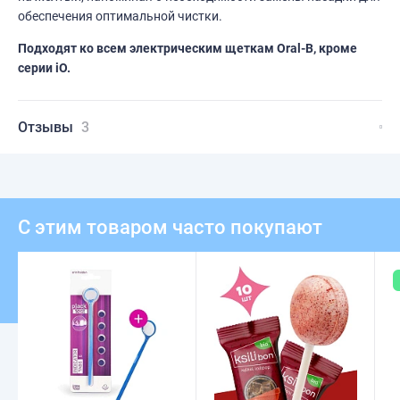
обеспечения оптимальной чистки.
Подходят ко всем электрическим щеткам Oral-B, кроме
серии iO.
Отзывы
3
С этим товаром часто покупают