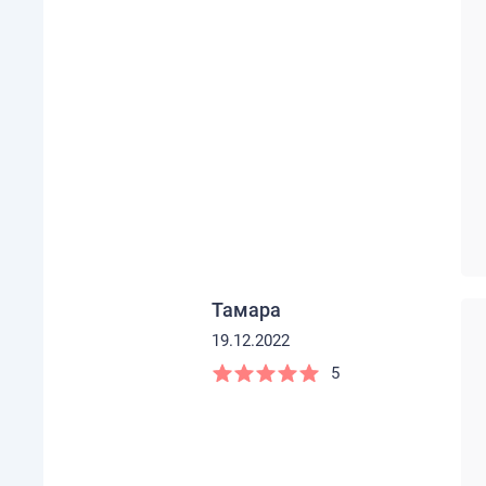
Тамара
19.12.2022
5