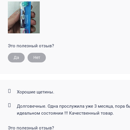
Это полезный отзыв?
Да
Нет
Хорошие щетины.
Долговечные. Одна прослужила уже 3 месяца, пора бы
идеальном состоянии !!! Качественный товар.
Это полезный отзыв?