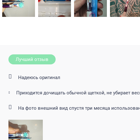
Лучший отзыв
Надеюсь оригинал
Приходится дочищать обычной щеткой, не убирает вес
На фото внешний вид спустя три месяца использова