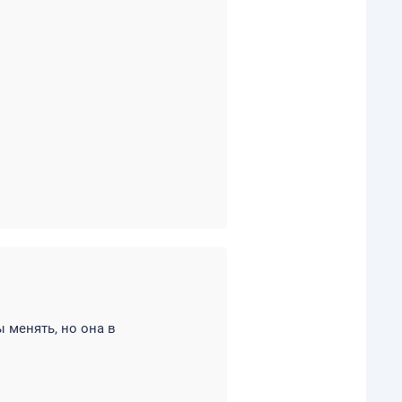
 менять, но она в