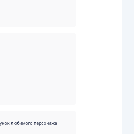
сунок любимого персонажа