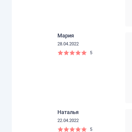
Мария
28.04.2022
5
Наталья
22.04.2022
5