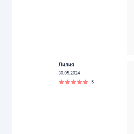
Лилия
30.05.2024
5