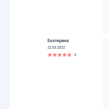
Екатерина
22.03.2022
5