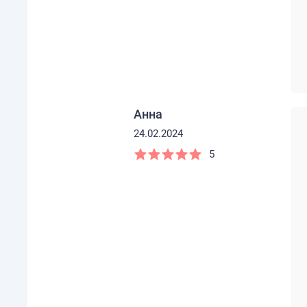
Анна
24.02.2024
5