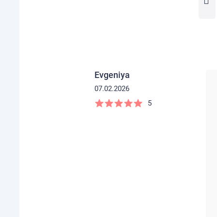
Evgeniya
07.02.2026
5