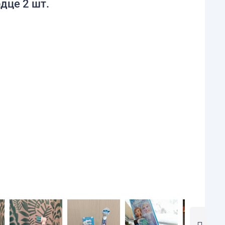
дце 2 шт.