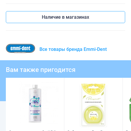
Наличие в магазинах
Все товары бренда Emmi-Dent
Вам также пригодится