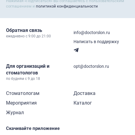
Нажимая «Подписаться» вы соглашаетесь с пользовательским
соглашением и
политикой конфиденциальности
Обратная связь
info@doctorslon.ru
ежедневно c 9:00 до 21:00
Написать в поддержку
Для организаций и
opt@doctorslon.ru
стоматологов
по будням с 9 до 18
Стоматологам
Доставка
Мероприятия
Каталог
Журнал
Скачивайте приложение