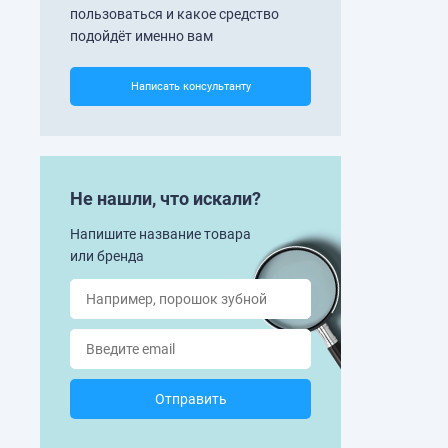
пользоваться и какое средство
подойдёт именно вам
Написать консультанту
Не нашли, что искали?
Напишите название товара
или бренда