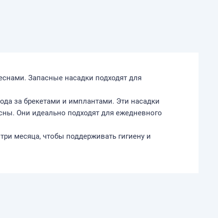
деснами. Запасные насадки подходят для
хода за брекетами и имплантами. Эти насадки
сны. Они идеально подходят для ежедневного
три месяца, чтобы поддерживать гигиену и