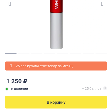
25 раз купили этот товар за месяц
1 250 ₽
+ 25 баллов
В наличии
В корзину