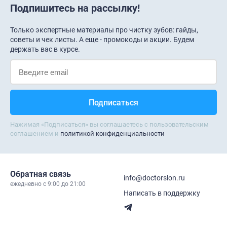
Подпишитесь на рассылку!
Только экспертные материалы про чистку зубов: гайды,
советы и чек листы. А еще - промокоды и акции. Будем
держать вас в курсе.
Нажимая «Подписаться» вы соглашаетесь с пользовательским
соглашением и
политикой конфиденциальности
Обратная связь
info@doctorslon.ru
ежедневно c 9:00 до 21:00
Написать в поддержку