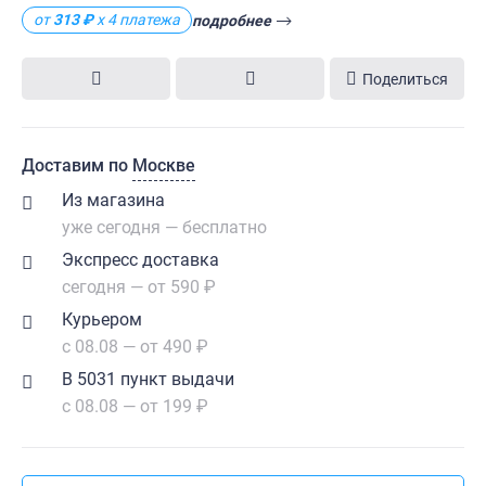
от
313 ₽
х 4 платежа
подробнее
Поделиться
Доставим по
Москве
Из магазина
уже сегодня — бесплатно
Экспресс доставка
сегодня — от 590 ₽
Курьером
с 08.08 — от 490 ₽
В 5031 пункт выдачи
с 08.08 — от 199 ₽