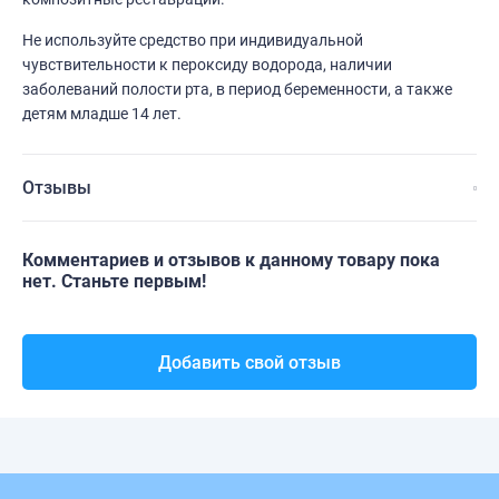
Не используйте средство при индивидуальной
чувствительности к пероксиду водорода, наличии
заболеваний полости рта, в период беременности, а также
детям младше 14 лет.
Отзывы
Комментариев и отзывов к данному товару пока
нет. Станьте первым!
Добавить свой отзыв