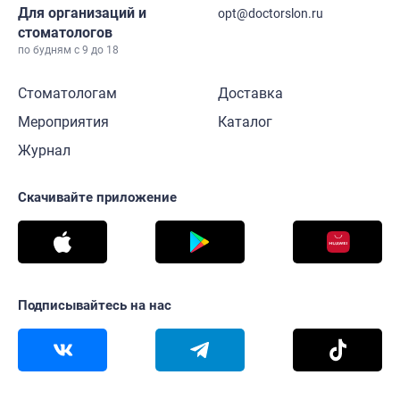
Для организаций и
opt@doctorslon.ru
стоматологов
по будням с 9 до 18
Стоматологам
Доставка
Мероприятия
Каталог
Журнал
Скачивайте приложение
Подписывайтесь на нас