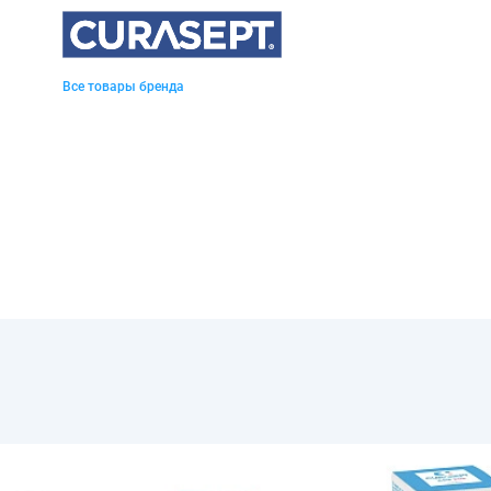
Все товары бренда