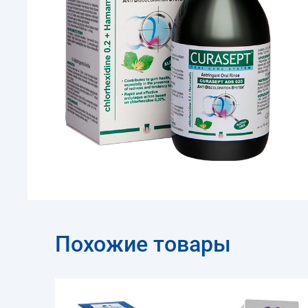
Похожие товары