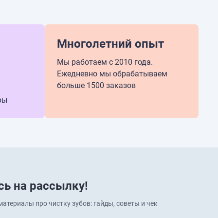
Многолетний опыт
Мы работаем с 2010 года.
Ежедневно мы обрабатываем
больше 1500 заказов
ры
ь на рассылку!
атериалы про чистку зубов: гайды, советы и чек