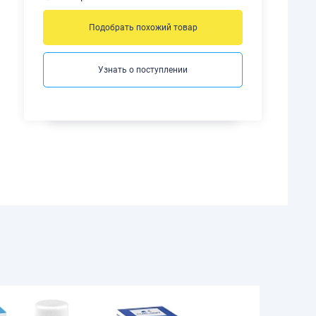
Подобрать похожий товар
Узнать о поступлении